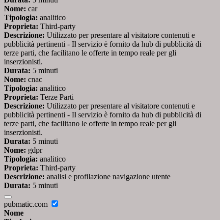
Nome:
car
Tipologia:
analitico
Proprieta:
Third-party
Descrizione:
Utilizzato per presentare al visitatore contenuti e
pubblicità pertinenti - Il servizio è fornito da hub di pubblicità di
terze parti, che facilitano le offerte in tempo reale per gli
inserzionisti.
Durata:
5 minuti
Nome:
cnac
Tipologia:
analitico
Proprieta:
Terze Parti
Descrizione:
Utilizzato per presentare al visitatore contenuti e
pubblicità pertinenti - Il servizio è fornito da hub di pubblicità di
terze parti, che facilitano le offerte in tempo reale per gli
inserzionisti.
Durata:
5 minuti
Nome:
gdpr
Tipologia:
analitico
Proprieta:
Third-party
Descrizione:
analisi e profilazione navigazione utente
Durata:
5 minuti
pubmatic.com
Nome