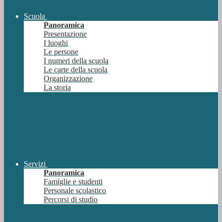
Scuola
Panoramica
Presentazione
I luoghi
Le persone
I numeri della scuola
Le carte della scuola
Organizzazione
La storia
Servizi
Panoramica
Famiglie e studenti
Personale scolastico
Percorsi di studio