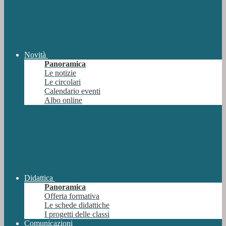
Novità
Panoramica
Le notizie
Le circolari
Calendario eventi
Albo online
Didattica
Panoramica
Offerta formativa
Le schede didattiche
I progetti delle classi
Comunicazioni