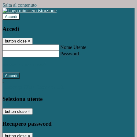
Salta al contenuto
Accedi
Accedi
button close
×
Nome Utente
Password
Password dimenticata?
-
Entra con SPID
Entra con CIE
Seleziona utente
button close
×
Recupero password
button close
×