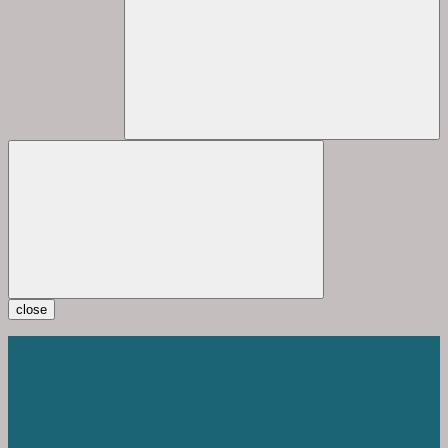
close