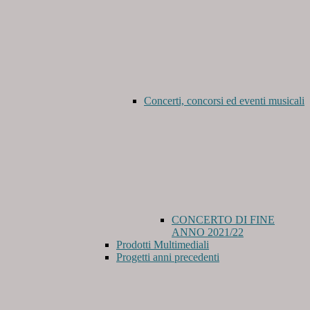
Concerti, concorsi ed eventi musicali
CONCERTO DI FINE
ANNO 2021/22
Prodotti Multimediali
Progetti anni precedenti