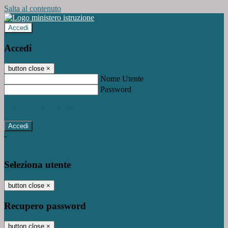
Salta al contenuto
Accedi
Accedi
button close
×
Nome Utente
Password
Password dimenticata?
-
Entra con SPID
Entra con CIE
Seleziona utente
button close
×
Recupero password
button close
×