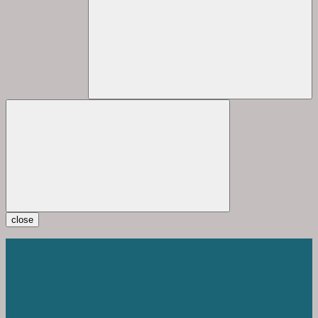
close