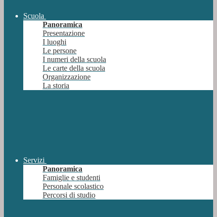
Scuola
Panoramica
Presentazione
I luoghi
Le persone
I numeri della scuola
Le carte della scuola
Organizzazione
La storia
Servizi
Panoramica
Famiglie e studenti
Personale scolastico
Percorsi di studio