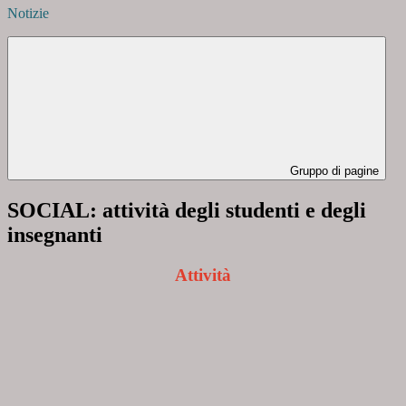
Notizie
Gruppo di pagine
SOCIAL: attività degli studenti e degli
insegnanti
Attività