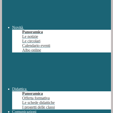
Novità
Panoramica
Le notizie
Le circolari
Calendario eventi
Albo online
Didattica
Panoramica
Offerta formativa
Le schede didattiche
I progetti delle classi
Comunicazioni