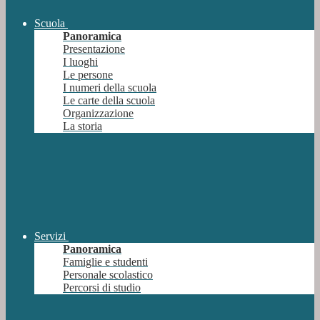
Scuola
Panoramica
Presentazione
I luoghi
Le persone
I numeri della scuola
Le carte della scuola
Organizzazione
La storia
Servizi
Panoramica
Famiglie e studenti
Personale scolastico
Percorsi di studio