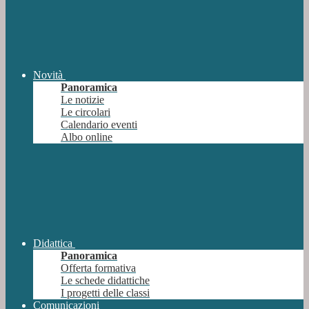
Novità
Panoramica
Le notizie
Le circolari
Calendario eventi
Albo online
Didattica
Panoramica
Offerta formativa
Le schede didattiche
I progetti delle classi
Comunicazioni