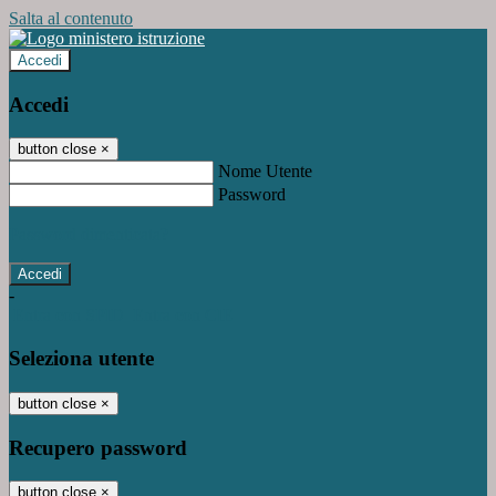
Salta al contenuto
Accedi
Accedi
button close
×
Nome Utente
Password
Password dimenticata?
-
Entra con SPID
Entra con CIE
Seleziona utente
button close
×
Recupero password
button close
×