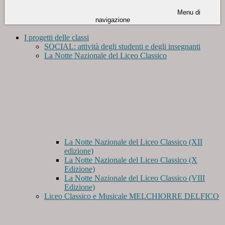
Menu di
navigazione
I progetti delle classi
SOCIAL: attività degli studenti e degli insegnanti
La Notte Nazionale del Liceo Classico
La Notte Nazionale del Liceo Classico (XII
edizione)
La Notte Nazionale del Liceo Classico (X
Edizione)
La Notte Nazionale del Liceo Classico (VIII
Edizione)
Liceo Classico e Musicale MELCHIORRE DELFICO