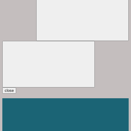
close