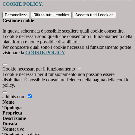
COOKIE POLICY
.
Personalizza
Rifiuta tutti
i cookies
Accetta tutti
i cookies
Gestione cookie
In questa schermata è possibile scegliere quali cookie consentire.
I cookie necessari sono quelli che consentono il funzionamento della
piattaforma e non è possibile disabilitarli.
Per conoscere quali sono i cookie necessari al funzionamento potete
visionare la
COOKIE POLICY
.
Cookie necessari per il funzionamento
I cookie necessari per il funzionamento non possono essere
disabilitati. È possibile consultare l'elenco nella pagina della cookie
policy.
addthis.com
Nome
Tipologia
Proprieta
Descrizione
Durata
Nome:
uvc
Tipologia:
analitico