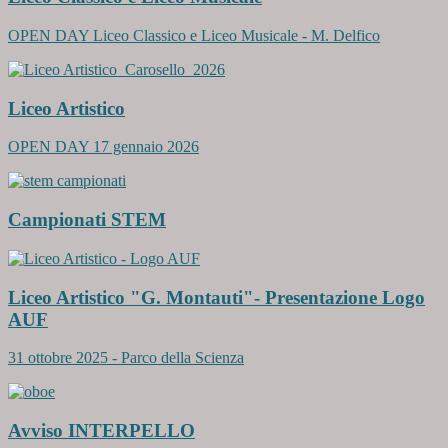
OPEN DAY Liceo Classico e Liceo Musicale - M. Delfico
Liceo Artistico
OPEN DAY 17 gennaio 2026
Campionati STEM
Liceo Artistico "G. Montauti"- Presentazione Logo
AUF
31 ottobre 2025 - Parco della Scienza
Avviso INTERPELLO