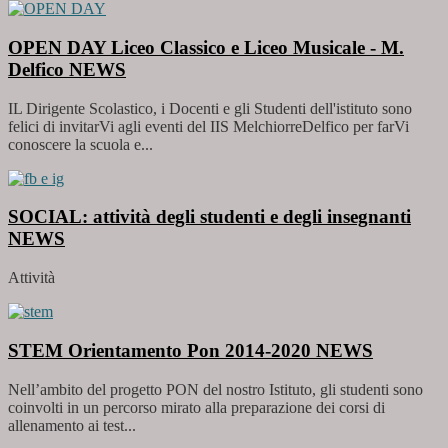
OPEN DAY Liceo Classico e Liceo Musicale - M.
Delfico
NEWS
IL Dirigente Scolastico, i Docenti e gli Studenti dell'istituto sono
felici di invitarVi agli eventi del IIS MelchiorreDelfico per farVi
conoscere la scuola e...
SOCIAL: attività degli studenti e degli insegnanti
NEWS
Attività
STEM Orientamento Pon 2014-2020
NEWS
Nell’ambito del progetto PON del nostro Istituto, gli studenti sono
coinvolti in un percorso mirato alla preparazione dei corsi di
allenamento ai test...