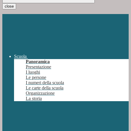
close
Scuola
Panoramica
Presentazione
I luoghi
Le persone
I numeri della scuola
Le carte della scuola
Organizzazione
La storia