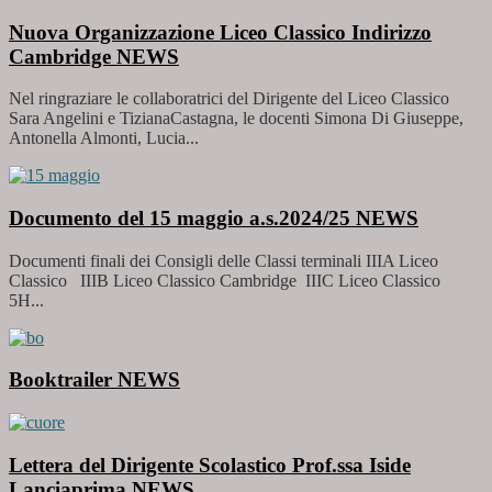
Nuova Organizzazione Liceo Classico Indirizzo
Cambridge
NEWS
Nel ringraziare le collaboratrici del Dirigente del Liceo Classico
Sara Angelini e TizianaCastagna, le docenti Simona Di Giuseppe,
Antonella Almonti, Lucia...
Documento del 15 maggio a.s.2024/25
NEWS
Documenti finali dei Consigli delle Classi terminali IIIA Liceo
Classico IIIB Liceo Classico Cambridge IIIC Liceo Classico
5H...
Booktrailer
NEWS
Lettera del Dirigente Scolastico Prof.ssa Iside
Lanciaprima
NEWS