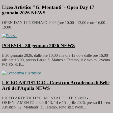
Liceo Artistico "G. Montauti"- Open Day 17
gennaio 2026
NEWS
OPEN DAY 17 GENNAIO 2026 (ore 10,00 - 13,00 e ore 16,00 -
19,00)
POIESIS - 30 gennaio 2026
NEWS
Il 30 gennaio 2026, dalle ore 10,00 alle ore 12,00 e dalle ore 16,00
alle ore 18,00, presso Largo S. Matteo a Teramo, si è svolto l'evento
POIESIS. Il...
LICEO ARTISTICO - Corsi con Accademia di Belle
Arti dell'Aquila
NEWS
LICEO ARTISTICO "G. MONTAUTI" TERAMO -
ORIENTAMENTO 2026 Il 13, 14 e 15 aprile 2026, presso il Liceo
Artistico "G. Montauti" di Teramo, sono stati svolti...