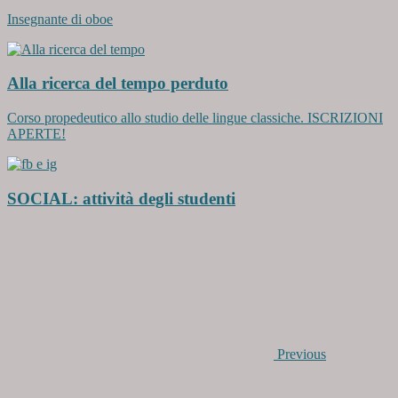
Insegnante di oboe
Alla ricerca del tempo perduto
Corso propedeutico allo studio delle lingue classiche. ISCRIZIONI
APERTE!
SOCIAL: attività degli studenti
Previous