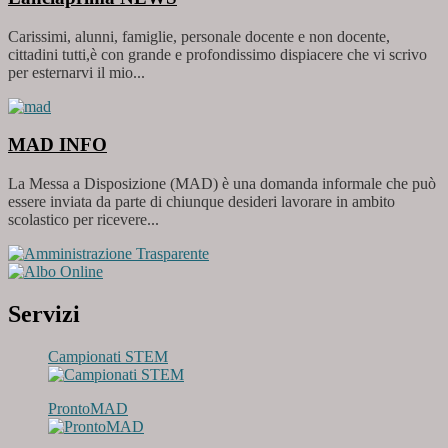
Carissimi, alunni, famiglie, personale docente e non docente,
cittadini tutti,è con grande e profondissimo dispiacere che vi scrivo
per esternarvi il mio...
MAD
INFO
La Messa a Disposizione (MAD) è una domanda informale che può
essere inviata da parte di chiunque desideri lavorare in ambito
scolastico per ricevere...
Servizi
Campionati STEM
ProntoMAD