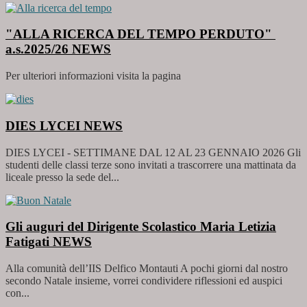
"ALLA RICERCA DEL TEMPO PERDUTO"
a.s.2025/26
NEWS
Per ulteriori informazioni visita la pagina
DIES LYCEI
NEWS
DIES LYCEI - SETTIMANE DAL 12 AL 23 GENNAIO 2026 Gli
studenti delle classi terze sono invitati a trascorrere una mattinata da
liceale presso la sede del...
Gli auguri del Dirigente Scolastico Maria Letizia
Fatigati
NEWS
Alla comunità dell’IIS Delfico Montauti A pochi giorni dal nostro
secondo Natale insieme, vorrei condividere riflessioni ed auspici
con...