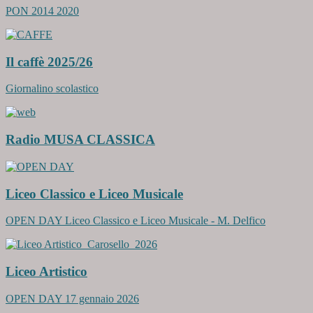
PON 2014 2020
Il caffè 2025/26
Giornalino scolastico
Radio MUSA CLASSICA
Liceo Classico e Liceo Musicale
OPEN DAY Liceo Classico e Liceo Musicale - M. Delfico
Liceo Artistico
OPEN DAY 17 gennaio 2026