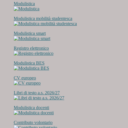
Modulistica
Modulistica mobilità studentesca
Modulistica smart
Registro elettronico
Modulistica BES
CV europeo
Libri di testo a.s. 2026/27
Modulistica docenti
Contributo volontario