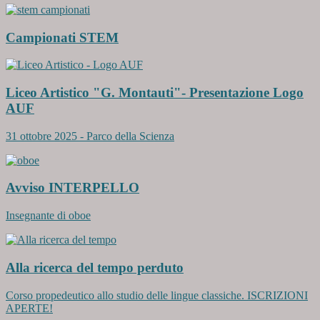
Campionati STEM
Liceo Artistico "G. Montauti"- Presentazione Logo
AUF
31 ottobre 2025 - Parco della Scienza
Avviso INTERPELLO
Insegnante di oboe
Alla ricerca del tempo perduto
Corso propedeutico allo studio delle lingue classiche. ISCRIZIONI
APERTE!