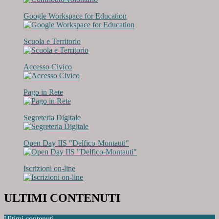
Google Workspace for Education
Scuola e Territorio
Accesso Civico
Pago in Rete
Segreteria Digitale
Open Day IIS "Delfico-Montauti"
Iscrizioni on-line
ULTIMI CONTENUTI
Ultimi contenuti