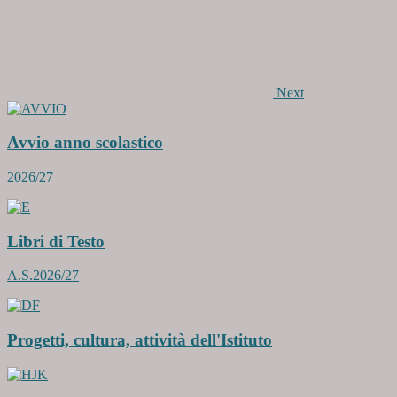
Next
Avvio anno scolastico
2026/27
Libri di Testo
A.S.2026/27
Progetti, cultura, attività dell'Istituto