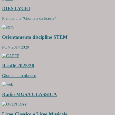
DIES LYCEI
Prenota una "Giornata da liceale"
Orientamento discipline STEM
PON 2014 2020
Il caffè 2025/26
Giornalino scolastico
Radio MUSA CLASSICA
Liceo Classico e Liceo Musicale