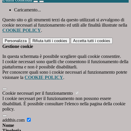
Caricamento...
Questo sito o gli strumenti terzi da questo utilizzati si avvalgono di
cookie necessari al funzionamento ed utili alle finalità illustrate nella
COOKIE POLICY
.
Personalizza
Rifiuta tutti
i cookies
Accetta tutti
i cookies
Gestione cookie
In questa schermata è possibile scegliere quali cookie consentire.
I cookie necessari sono quelli che consentono il funzionamento della
piattaforma e non è possibile disabilitarli.
Per conoscere quali sono i cookie necessari al funzionamento potete
visionare la
COOKIE POLICY
.
Cookie necessari per il funzionamento
I cookie necessari per il funzionamento non possono essere
disabilitati. È possibile consultare l'elenco nella pagina della cookie
policy.
addthis.com
Nome
Tipologia