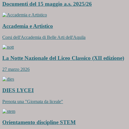
Documenti del 15 maggio a.s. 2025/26
Accademia e Artistico
Corsi dell'Accademia di Belle Arti dell'Aquila
La Notte Nazionale del Liceo Classico (XII edizione)
27 marzo 2026
DIES LYCEI
Prenota una "Giornata da liceale"
Orientamento discipline STEM