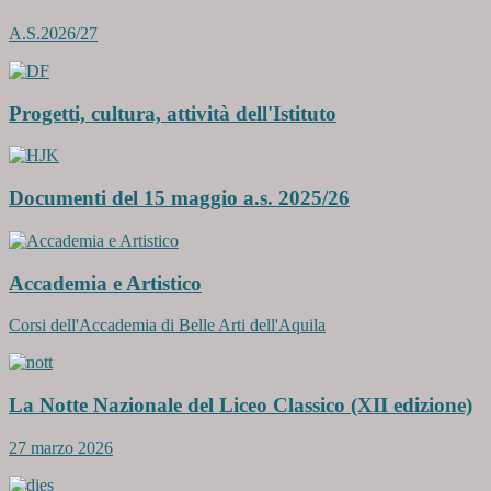
A.S.2026/27
Progetti, cultura, attività dell'Istituto
Documenti del 15 maggio a.s. 2025/26
Accademia e Artistico
Corsi dell'Accademia di Belle Arti dell'Aquila
La Notte Nazionale del Liceo Classico (XII edizione)
27 marzo 2026