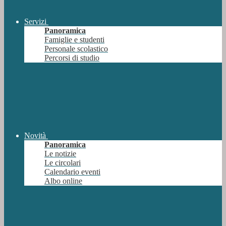
Servizi
Panoramica
Famiglie e studenti
Personale scolastico
Percorsi di studio
Novità
Panoramica
Le notizie
Le circolari
Calendario eventi
Albo online