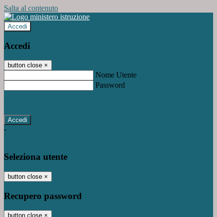
Salta al contenuto
Accedi
Accedi
button close
×
Nome Utente
Password
Password dimenticata?
-
Entra con SPID
Entra con CIE
Seleziona utente
button close
×
Recupero password
button close
×