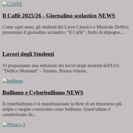
Il Caffè 2025/26 - Giornalino scolastico
NEWS
Come ogni anno, gli studenti del Liceo Classico e Musicale Delfico
presentano il giornalino scolastico “Il Caffè”, frutto di impegno,...
Lavori degli Studenti
Vi proponiamo una selezione dei lavori degli studenti dell'I.I.S.
"Delfico Montauti" - Teramo. Buona visione.
Bullismo e Cyberbullismo
NEWS
Il cyberbullismo è la manifestazione in Rete di un fenomeno più
ampio e meglio conosciuto come bullismo. Quest'ultimo è
caratterizzato da...