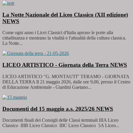
La Notte Nazionale del Liceo Classico (XII edizione)
NEWS
Come ogni anno i Licei Classici d'Italia aprono le porte alla
cittadinanza e mostrano la vitalità e l'attualità della cultura classica.
La Notte...
LICEO ARTISTICO - Giornata della Terra
NEWS
LICEO ARTISTICO "G. MONTAUTI" TERAMO - GIORNATA
DELLA TERRA Il 21 maggio 2026, dalle ore 9,00, presso il Centro
di Educazione Ambientale - Giardini Gaetano...
Documenti del 15 maggio a.s. 2025/26
NEWS
Documenti finali dei Consigli delle Classi terminali IIIA Liceo
Classico IIIB Liceo Classico IIIC Liceo Classico 5A Liceo...