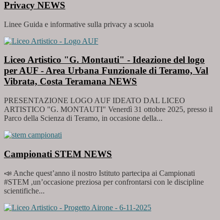
Privacy
NEWS
Linee Guida e informative sulla privacy a scuola
Liceo Artistico "G. Montauti" - Ideazione del logo
per AUF - Area Urbana Funzionale di Teramo, Val
Vibrata, Costa Teramana
NEWS
PRESENTAZIONE LOGO AUF IDEATO DAL LICEO
ARTISTICO "G. MONTAUTI" Venerdì 31 ottobre 2025, presso il
Parco della Scienza di Teramo, in occasione della...
Campionati STEM
NEWS
📣 Anche quest’anno il nostro Istituto partecipa ai Campionati
#STEM ,un’occasione preziosa per confrontarsi con le discipline
scientifiche...