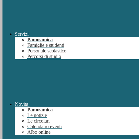
Servizi
Panoramica
Famiglie e studenti
Personale scolastico
Percorsi di studio
Novità
Panoramica
Le notizie
Le circolari
Calendario eventi
Albo online