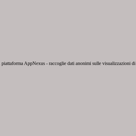
 piattaforma AppNexus - raccoglie dati anonimi sulle visualizzazioni di a