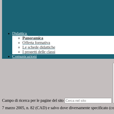
Didattica
Panoramica
Offerta formativa
Le schede didattiche
I progetti delle classi
Comunicazioni
Campo di ricerca per le pagine del sito
7 marzo 2005, n. 82 (CAD) e salvo dove diversamente specificato (compre