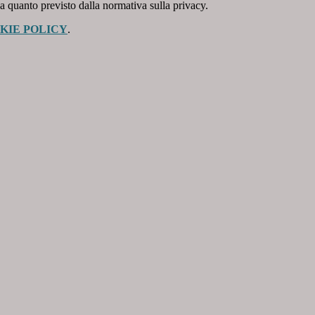
 a quanto previsto dalla normativa sulla privacy.
KIE POLICY
.