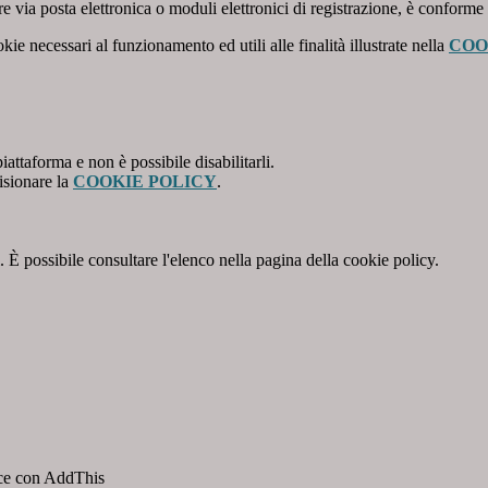
e via posta elettronica o moduli elettronici di registrazione, è conforme
kie necessari al funzionamento ed utili alle finalità illustrate nella
COO
attaforma e non è possibile disabilitarli.
isionare la
COOKIE POLICY
.
 È possibile consultare l'elenco nella pagina della cookie policy.
isce con AddThis