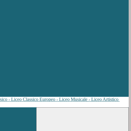
sico - Liceo Classico Europeo - Liceo Musicale - Liceo Artistico