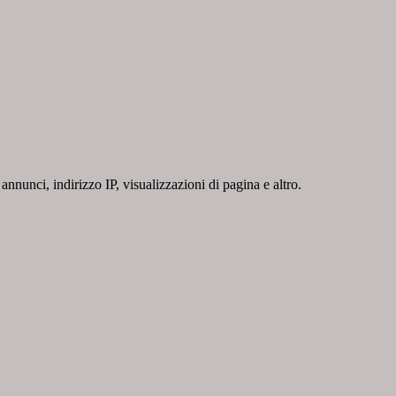
nnunci, indirizzo IP, visualizzazioni di pagina e altro.