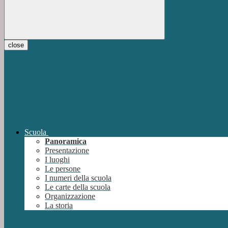
close
Scuola
Panoramica
Presentazione
I luoghi
Le persone
I numeri della scuola
Le carte della scuola
Organizzazione
La storia