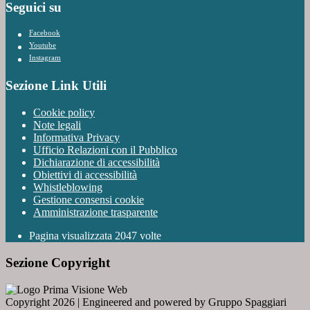
Seguici su
Facebook
Youtube
Instagram
Sezione Link Utili
Cookie policy
Note legali
Informativa Privacy
Ufficio Relazioni con il Pubblico
Dichiarazione di accessibilità
Obiettivi di accessibilità
Whistleblowing
Gestione consensi cookie
Amministrazione trasparente
Pagina visualizzata
2047
volte
Sezione Copyright
Copyright 2026 | Engineered and powered by Gruppo Spaggiari