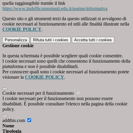
quella raggiungibile tramite il link
https://www.iisdelficomontauti.edu.it/pagine/informativa
Questo sito o gli strumenti terzi da questo utilizzati si avvalgono di
cookie necessari al funzionamento ed utili alle finalità illustrate nella
COOKIE POLICY
.
Personalizza
Rifiuta tutti
i cookies
Accetta tutti
i cookies
Gestione cookie
In questa schermata è possibile scegliere quali cookie consentire.
I cookie necessari sono quelli che consentono il funzionamento della
piattaforma e non è possibile disabilitarli.
Per conoscere quali sono i cookie necessari al funzionamento potete
visionare la
COOKIE POLICY
.
Cookie necessari per il funzionamento
I cookie necessari per il funzionamento non possono essere
disabilitati. È possibile consultare l'elenco nella pagina della cookie
policy.
addthis.com
Nome
Tipologia