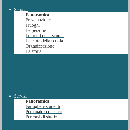
Scuola
Panoramica
Presentazione
I luoghi
Le persone
I numeri della scuola
Le carte della scuola
Organizzazione
La storia
Servizi
Panoramica
Famiglie e studenti
Personale scolastico
Percorsi di studio