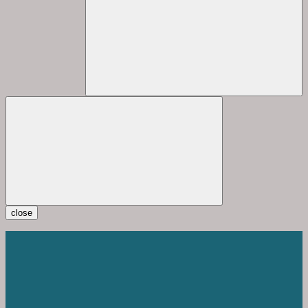
close