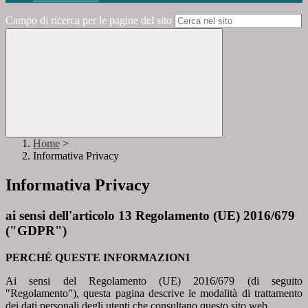
Campo di ricerca per le pagine del sito
Home
>
Informativa Privacy
Informativa Privacy
ai sensi dell'articolo 13 Regolamento (UE) 2016/679
("GDPR")
PERCHÉ QUESTE INFORMAZIONI
Ai sensi del Regolamento (UE) 2016/679 (di seguito
"Regolamento"), questa pagina descrive le modalità di trattamento
dei dati personali degli utenti che consultano questo sito web.