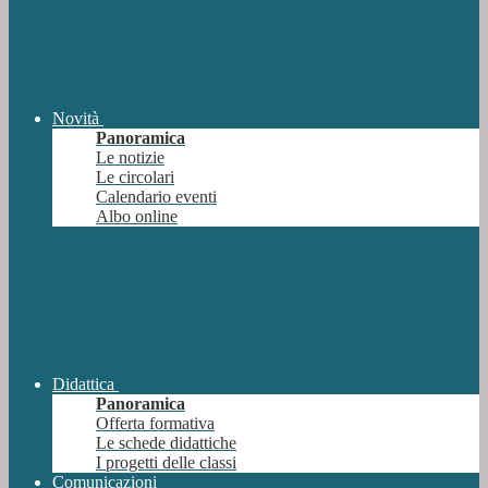
Novità
Panoramica
Le notizie
Le circolari
Calendario eventi
Albo online
Didattica
Panoramica
Offerta formativa
Le schede didattiche
I progetti delle classi
Comunicazioni