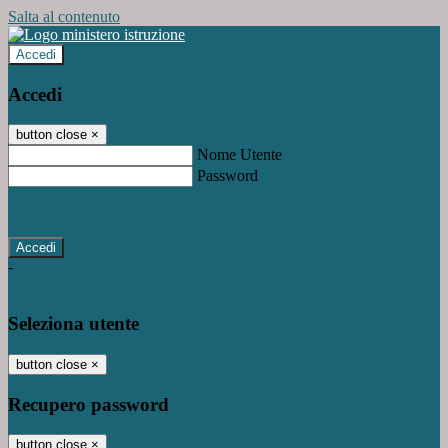
Salta al contenuto
Accedi
Accedi
button close
×
Nome Utente
Password
Password dimenticata?
-
Entra con SPID
Entra con CIE
Seleziona utente
button close
×
Recupero password
button close
×