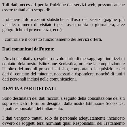
Tali dati, necessari per la fruizione dei servizi web, possono anche
essere trattati allo scopo di:
- ottenere informazioni statistiche sull'uso dei servizi (pagine più
visitate, numero di visitatori per fascia oraria o giornaliera, aree
geografiche di provenienza, ecc.);
- controllare il corretto funzionamento dei servizi offerti.
Dati comunicati dall'utente
L'invio facoltativo, esplicito e volontario di messaggi agli indirizzi di
contatto dela nostra Istituzione Scolastica, nonché la compilazione e
l'inoltro dei moduli presenti sui sito, comportano l'acquisizione dei
dati di contatto del mittente, necessari a rispondere, nonché di tutti i
dati personali inclusi nelle comunicazioni.
DESTINATARI DEI DATI
Sono destinatari dei dati raccolti a seguito della consultazione dei siti
sopra elencati i fornitori designati dalla nostra Istituzione Scolastica,
quali responsabili del trattamento.
I dati vengono trattati solo da personale adeguatamente incaricato
ovvero da soggetti terzi nominati quali Responsabili del Trattamento