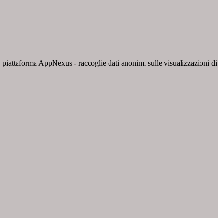
 piattaforma AppNexus - raccoglie dati anonimi sulle visualizzazioni di a