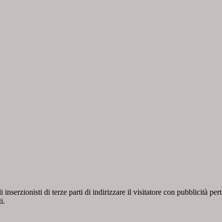
inserzionisti di terze parti di indirizzare il visitatore con pubblicità p
i.