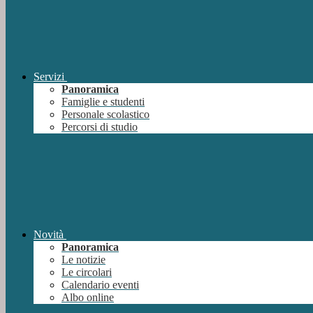
Servizi
Panoramica
Famiglie e studenti
Personale scolastico
Percorsi di studio
Novità
Panoramica
Le notizie
Le circolari
Calendario eventi
Albo online