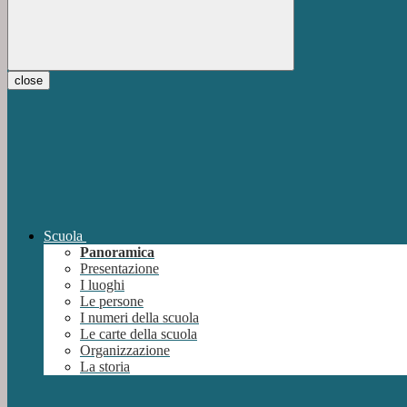
close
Scuola
Panoramica
Presentazione
I luoghi
Le persone
I numeri della scuola
Le carte della scuola
Organizzazione
La storia