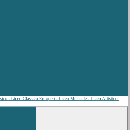
sico - Liceo Classico Europeo - Liceo Musicale - Liceo Artistico