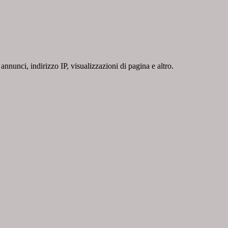
nnunci, indirizzo IP, visualizzazioni di pagina e altro.