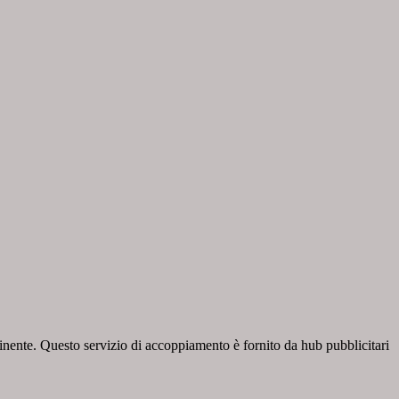
ertinente. Questo servizio di accoppiamento è fornito da hub pubblicitari