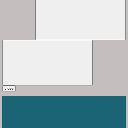
close