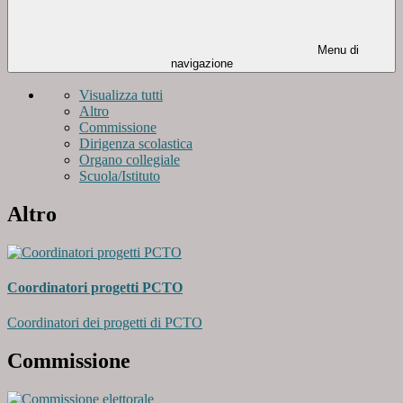
Menu di
navigazione
Visualizza tutti
Altro
Commissione
Dirigenza scolastica
Organo collegiale
Scuola/Istituto
Altro
Coordinatori progetti PCTO
Coordinatori dei progetti di PCTO
Commissione