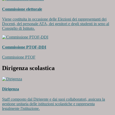
Commissione elettorale
Viene costituita in occasione delle Elezioni dei rappresentanti dei
Docenti, del personale ATA, dei genitori e degli studenti in seno al
Consiglio di Istituto.
Commissione PTOF-DDI
Commissione PTOF
Dirigenza scolastica
Dirigenza
Staff composto dal Dirigente e dai suoi collaboratori, assicura la
gestione unitaria delle istituzioni scolastiche e rappresenta
legalmente l'istituzione.