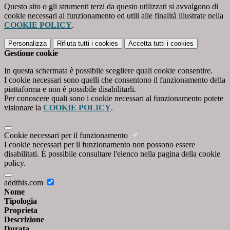
Questo sito o gli strumenti terzi da questo utilizzati si avvalgono di
cookie necessari al funzionamento ed utili alle finalità illustrate nella
COOKIE POLICY
.
Personalizza
Rifiuta tutti
i cookies
Accetta tutti
i cookies
Gestione cookie
In questa schermata è possibile scegliere quali cookie consentire.
I cookie necessari sono quelli che consentono il funzionamento della
piattaforma e non è possibile disabilitarli.
Per conoscere quali sono i cookie necessari al funzionamento potete
visionare la
COOKIE POLICY
.
Cookie necessari per il funzionamento
I cookie necessari per il funzionamento non possono essere
disabilitati. È possibile consultare l'elenco nella pagina della cookie
policy.
addthis.com
Nome
Tipologia
Proprieta
Descrizione
Durata