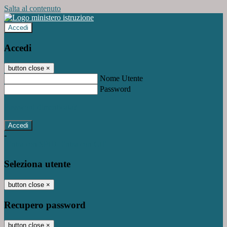
Salta al contenuto
Accedi
Accedi
button close
×
Nome Utente
Password
Password dimenticata?
-
Entra con SPID
Entra con CIE
Seleziona utente
button close
×
Recupero password
button close
×