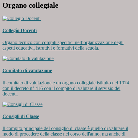
Organo collegiale
Collegio Docenti
Organo tecnico con compiti specifici nell’organizzazione degli
aspetti educativi, istruttivi e formativi della scuola.
Comitato di valutazione
Il comitato di valutazione è un organo collegiale istituito nel 1974
con il decreto n° 416 con il compito di valutare il servizio dei
docenti.
Consigli di Classe
Il compito principale deI consiglio di classe è quello di valutare il
modo di procedere della classe nel corso dell'anno, ma anche di