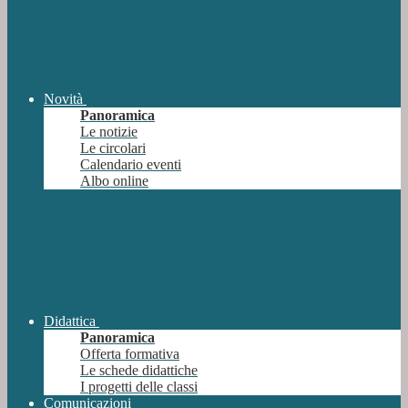
Novità
Panoramica
Le notizie
Le circolari
Calendario eventi
Albo online
Didattica
Panoramica
Offerta formativa
Le schede didattiche
I progetti delle classi
Comunicazioni