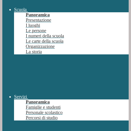
Scuola
Panoramica
Presentazione
I luoghi
Le persone
I numeri della scuola
Le carte della scuola
Organizzazione
La storia
Servizi
Panoramica
Famiglie e studenti
Personale scolastico
Percorsi di studio