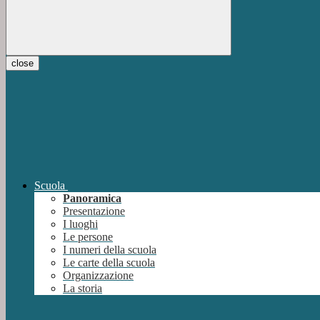
close
Scuola
Panoramica
Presentazione
I luoghi
Le persone
I numeri della scuola
Le carte della scuola
Organizzazione
La storia