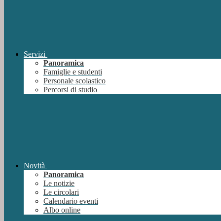
Servizi
Panoramica
Famiglie e studenti
Personale scolastico
Percorsi di studio
Novità
Panoramica
Le notizie
Le circolari
Calendario eventi
Albo online