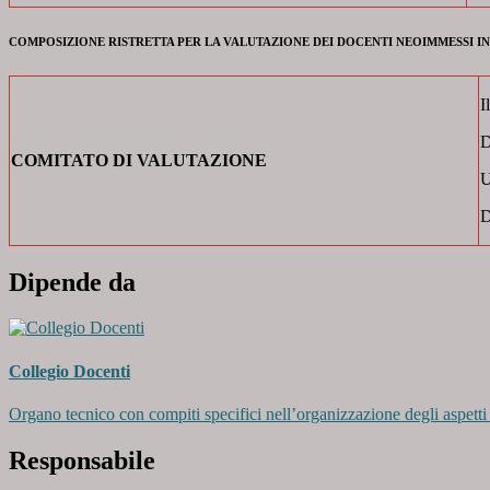
COMPOSIZIONE RISTRETTA PER LA VALUTAZIONE DEI DOCENTI NEOIMMESSI I
I
D
COMITATO DI VALUTAZIONE
U
D
Dipende da
Collegio Docenti
Organo tecnico con compiti specifici nell’organizzazione degli aspetti ed
Responsabile