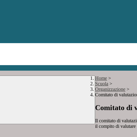
Home
>
Scuola
>
Organizzazione
>
Comitato di valutazio
Comitato di 
Il comitato di valutaz
il compito di valutare 