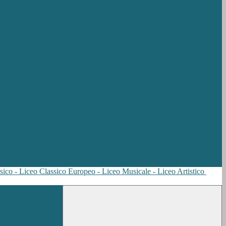
sico - Liceo Classico Europeo - Liceo Musicale - Liceo Artistico