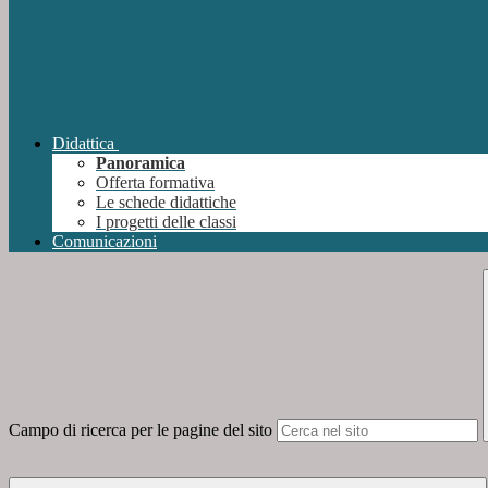
Didattica
Panoramica
Offerta formativa
Le schede didattiche
I progetti delle classi
Comunicazioni
Campo di ricerca per le pagine del sito