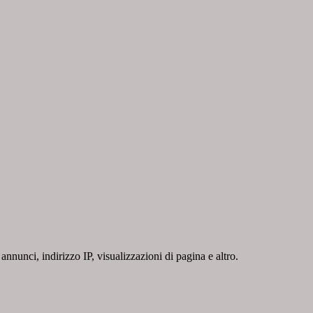
nnunci, indirizzo IP, visualizzazioni di pagina e altro.