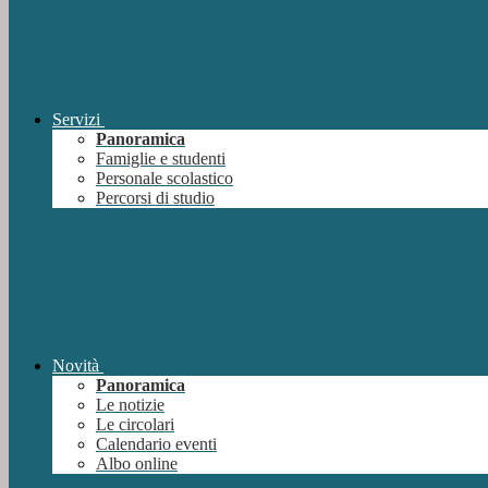
Servizi
Panoramica
Famiglie e studenti
Personale scolastico
Percorsi di studio
Novità
Panoramica
Le notizie
Le circolari
Calendario eventi
Albo online