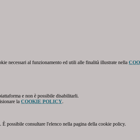
kie necessari al funzionamento ed utili alle finalità illustrate nella
COO
attaforma e non è possibile disabilitarli.
isionare la
COOKIE POLICY
.
 È possibile consultare l'elenco nella pagina della cookie policy.