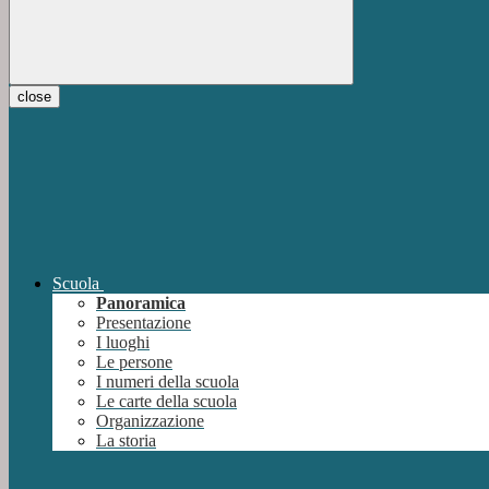
close
Scuola
Panoramica
Presentazione
I luoghi
Le persone
I numeri della scuola
Le carte della scuola
Organizzazione
La storia