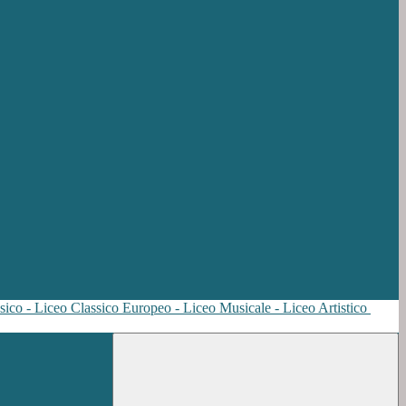
sico - Liceo Classico Europeo - Liceo Musicale - Liceo Artistico