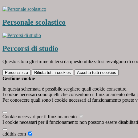
Personale scolastico
Percorsi di studio
Questo sito o gli strumenti terzi da questo utilizzati si avvalgono di coo
Personalizza
Rifiuta tutti
i cookies
Accetta tutti
i cookies
Gestione cookie
In questa schermata è possibile scegliere quali cookie consentire.
I cookie necessari sono quelli che consentono il funzionamento della pi
Per conoscere quali sono i cookie necessari al funzionamento potete v
Cookie necessari per il funzionamento
I cookie necessari per il funzionamento non possono essere disabilitati.
addthis.com