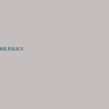
KIE POLICY
.