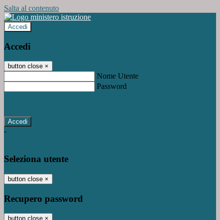
Salta al contenuto
Accedi
Accedi
button close
×
Nome Utente
Password
Password dimenticata?
-
Entra con SPID
Entra con CIE
Seleziona utente
button close
×
Recupero password
button close
×