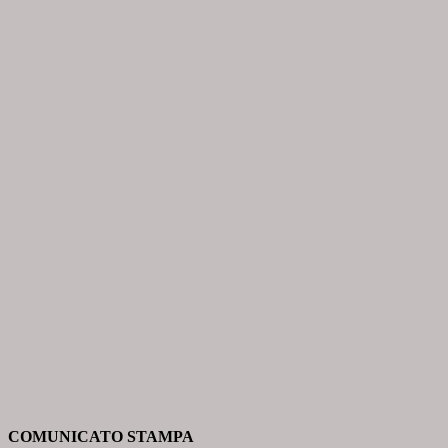
COMUNIC
ATO STAMPA