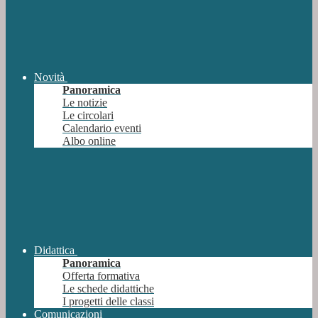
Novità
Panoramica
Le notizie
Le circolari
Calendario eventi
Albo online
Didattica
Panoramica
Offerta formativa
Le schede didattiche
I progetti delle classi
Comunicazioni