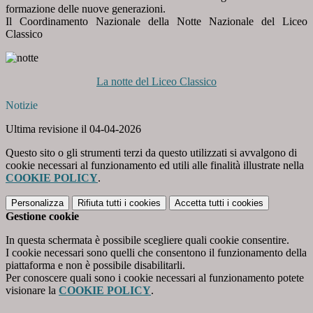
formazione delle nuove
generazioni.
Il Coordinamento Nazionale della Notte Nazionale del Liceo
Classico
La notte del Liceo Classico
Notizie
Ultima revisione il 04-04-2026
Questo sito o gli strumenti terzi da questo utilizzati si avvalgono di
cookie necessari al funzionamento ed utili alle finalità illustrate nella
COOKIE POLICY
.
Personalizza
Rifiuta tutti
i cookies
Accetta tutti
i cookies
Gestione cookie
In questa schermata è possibile scegliere quali cookie consentire.
I cookie necessari sono quelli che consentono il funzionamento della
piattaforma e non è possibile disabilitarli.
Per conoscere quali sono i cookie necessari al funzionamento potete
visionare la
COOKIE POLICY
.