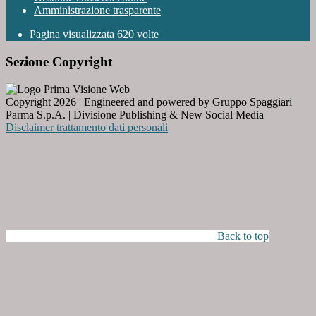
Amministrazione trasparente
Pagina visualizzata
620
volte
Sezione Copyright
Copyright 2026 | Engineered and powered by Gruppo Spaggiari
Parma S.p.A. | Divisione Publishing & New Social Media
Disclaimer trattamento dati personali
Back to top