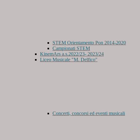
STEM Orientamento Pon 2014-2020
Campionati STEM
KinemArs a.s.2022/23- 2023/24
Liceo Musicale "M. Delfico"
Concerti, concorsi ed eventi musicali