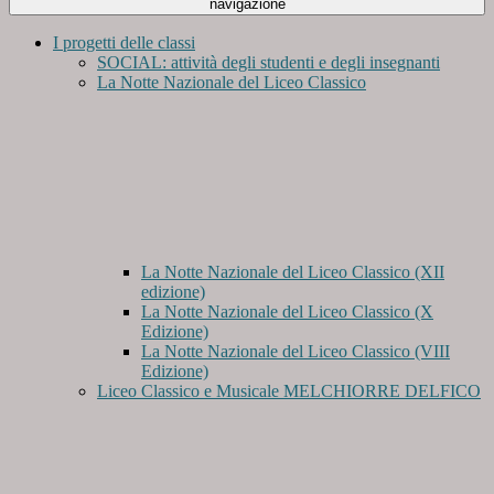
navigazione
I progetti delle classi
SOCIAL: attività degli studenti e degli insegnanti
La Notte Nazionale del Liceo Classico
La Notte Nazionale del Liceo Classico (XII
edizione)
La Notte Nazionale del Liceo Classico (X
Edizione)
La Notte Nazionale del Liceo Classico (VIII
Edizione)
Liceo Classico e Musicale MELCHIORRE DELFICO