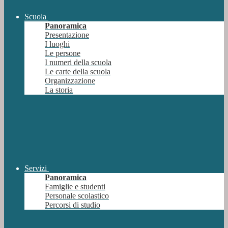
Scuola
Panoramica
Presentazione
I luoghi
Le persone
I numeri della scuola
Le carte della scuola
Organizzazione
La storia
Servizi
Panoramica
Famiglie e studenti
Personale scolastico
Percorsi di studio