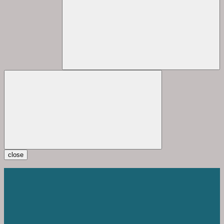
close