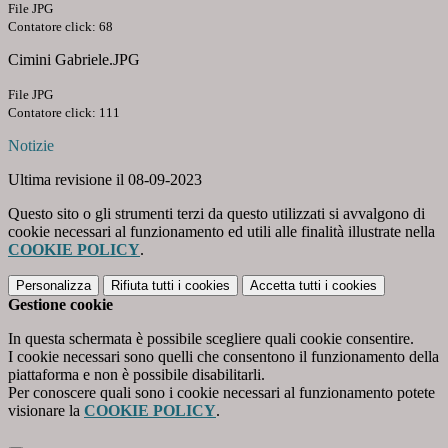
File JPG
Contatore click: 68
Cimini Gabriele.JPG
File JPG
Contatore click: 111
Notizie
Ultima revisione il 08-09-2023
Questo sito o gli strumenti terzi da questo utilizzati si avvalgono di
cookie necessari al funzionamento ed utili alle finalità illustrate nella
COOKIE POLICY
.
Personalizza
Rifiuta tutti
i cookies
Accetta tutti
i cookies
Gestione cookie
In questa schermata è possibile scegliere quali cookie consentire.
I cookie necessari sono quelli che consentono il funzionamento della
piattaforma e non è possibile disabilitarli.
Per conoscere quali sono i cookie necessari al funzionamento potete
visionare la
COOKIE POLICY
.