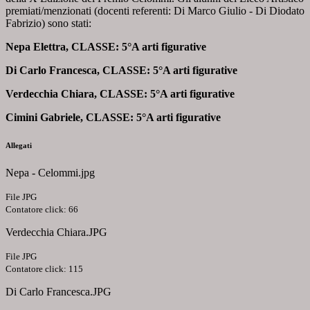
premiati/menzionati (docenti referenti: Di Marco Giulio - Di Diodato
Fabrizio) sono stati:
Nepa Elettra, CLASSE: 5°A arti figurative
Di Carlo Francesca, CLASSE: 5°A arti figurative
Verdecchia Chiara, CLASSE: 5°A arti figurative
Cimini Gabriele, CLASSE: 5°A arti figurative
Allegati
Nepa - Celommi.jpg
File JPG
Contatore click: 66
Verdecchia Chiara.JPG
File JPG
Contatore click: 115
Di Carlo Francesca.JPG