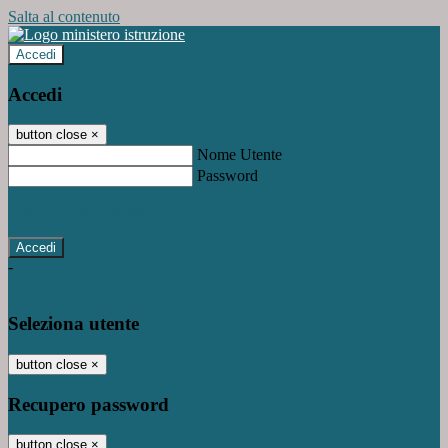
Salta al contenuto
Accedi
Accedi
button close
×
Nome Utente
Password
Password dimenticata?
-
Entra con SPID
Entra con CIE
Seleziona utente
button close
×
Recupero password
button close
×