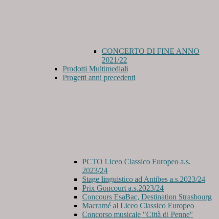
CONCERTO DI FINE ANNO
2021/22
Prodotti Multimediali
Progetti anni precedenti
PCTO Liceo Classico Europeo a.s.
2023/24
Stage linguistico ad Antibes a.s.2023/24
Prix Goncourt a.s.2023/24
Concours EsaBac, Destination Strasbourg
Macramé al Liceo Classico Europeo
Concorso musicale "Città di Penne"