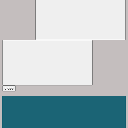
close