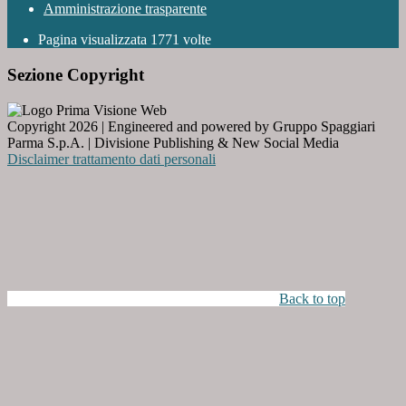
Amministrazione trasparente
Pagina visualizzata
1771
volte
Sezione Copyright
Copyright 2026 | Engineered and powered by Gruppo Spaggiari
Parma S.p.A. | Divisione Publishing & New Social Media
Disclaimer trattamento dati personali
Back to top