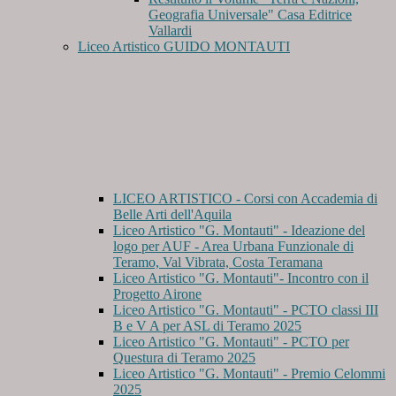
Geografia Universale" Casa Editrice
Vallardi
Liceo Artistico GUIDO MONTAUTI
LICEO ARTISTICO - Corsi con Accademia di
Belle Arti dell'Aquila
Liceo Artistico "G. Montauti" - Ideazione del
logo per AUF - Area Urbana Funzionale di
Teramo, Val Vibrata, Costa Teramana
Liceo Artistico "G. Montauti"- Incontro con il
Progetto Airone
Liceo Artistico "G. Montauti" - PCTO classi III
B e V A per ASL di Teramo 2025
Liceo Artistico "G. Montauti" - PCTO per
Questura di Teramo 2025
Liceo Artistico "G. Montauti" - Premio Celommi
2025