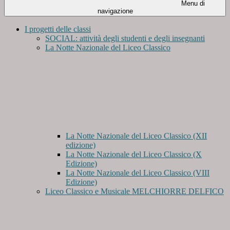
Menu di
navigazione
I progetti delle classi
SOCIAL: attività degli studenti e degli insegnanti
La Notte Nazionale del Liceo Classico
La Notte Nazionale del Liceo Classico (XII
edizione)
La Notte Nazionale del Liceo Classico (X
Edizione)
La Notte Nazionale del Liceo Classico (VIII
Edizione)
Liceo Classico e Musicale MELCHIORRE DELFICO