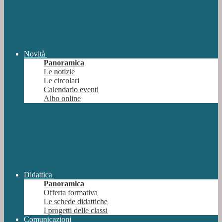
Novità
Panoramica
Le notizie
Le circolari
Calendario eventi
Albo online
Didattica
Panoramica
Offerta formativa
Le schede didattiche
I progetti delle classi
Comunicazioni