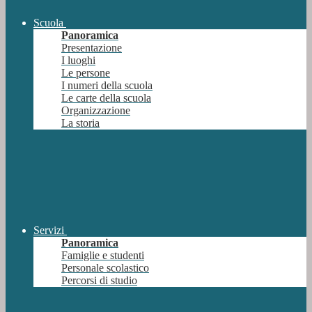
Scuola
Panoramica
Presentazione
I luoghi
Le persone
I numeri della scuola
Le carte della scuola
Organizzazione
La storia
Servizi
Panoramica
Famiglie e studenti
Personale scolastico
Percorsi di studio