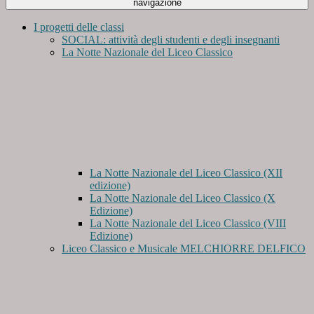
navigazione
I progetti delle classi
SOCIAL: attività degli studenti e degli insegnanti
La Notte Nazionale del Liceo Classico
La Notte Nazionale del Liceo Classico (XII
edizione)
La Notte Nazionale del Liceo Classico (X
Edizione)
La Notte Nazionale del Liceo Classico (VIII
Edizione)
Liceo Classico e Musicale MELCHIORRE DELFICO