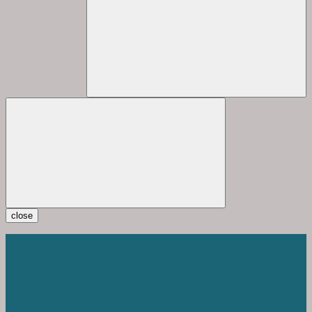
close