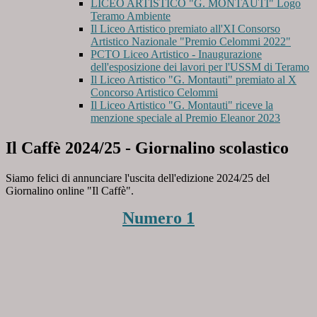
LICEO ARTISTICO "G. MONTAUTI" Logo
Teramo Ambiente
Il Liceo Artistico premiato all'XI Consorso
Artistico Nazionale "Premio Celommi 2022"
PCTO Liceo Artistico - Inaugurazione
dell'esposizione dei lavori per l'USSM di Teramo
Il Liceo Artistico "G. Montauti" premiato al X
Concorso Artistico Celommi
Il Liceo Artistico "G. Montauti" riceve la
menzione speciale al Premio Eleanor 2023
Il Caffè 2024/25 - Giornalino scolastico
Siamo felici di annunciare l'uscita dell'edizione 2024/25 del
Giornalino online "Il Caffè".
Numero 1