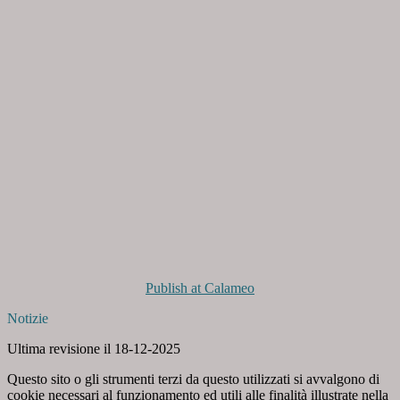
Publish at Calameo
Notizie
Ultima revisione il 18-12-2025
Questo sito o gli strumenti terzi da questo utilizzati si avvalgono di
cookie necessari al funzionamento ed utili alle finalità illustrate nella