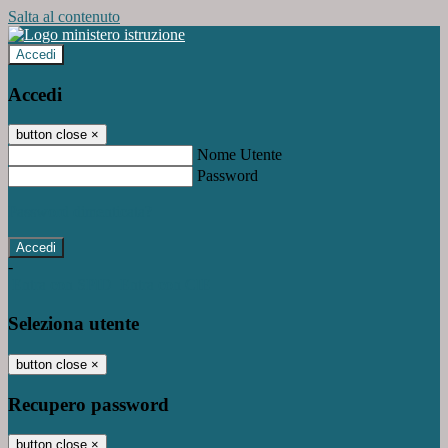
Salta al contenuto
Accedi
Accedi
button close
×
Nome Utente
Password
Password dimenticata?
-
Entra con SPID
Entra con CIE
Seleziona utente
button close
×
Recupero password
button close
×