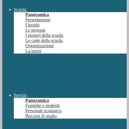
Scuola
Panoramica
Presentazione
I luoghi
Le persone
I numeri della scuola
Le carte della scuola
Organizzazione
La storia
Servizi
Panoramica
Famiglie e studenti
Personale scolastico
Percorsi di studio