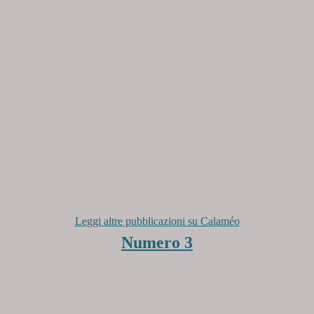
Leggi altre pubblicazioni su Calaméo
Numero 3