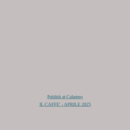
Publish at Calameo
IL CAFFE' - APRILE 2025