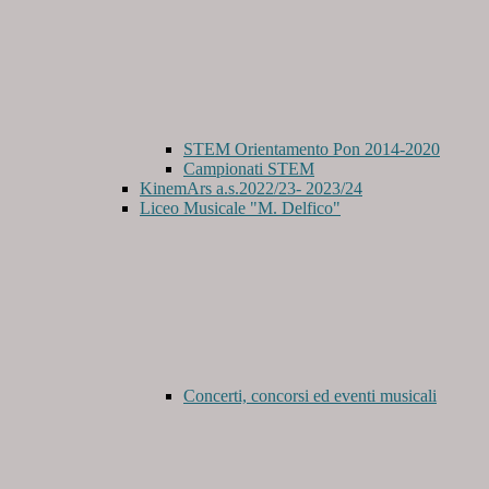
STEM Orientamento Pon 2014-2020
Campionati STEM
KinemArs a.s.2022/23- 2023/24
Liceo Musicale "M. Delfico"
Concerti, concorsi ed eventi musicali