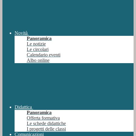
Novità
Panoramica
Le notizie
Le circolari
Calendario eventi
Albo online
Didattica
Panoramica
Offerta formativa
Le schede didattiche
I progetti delle classi
Comunicazioni