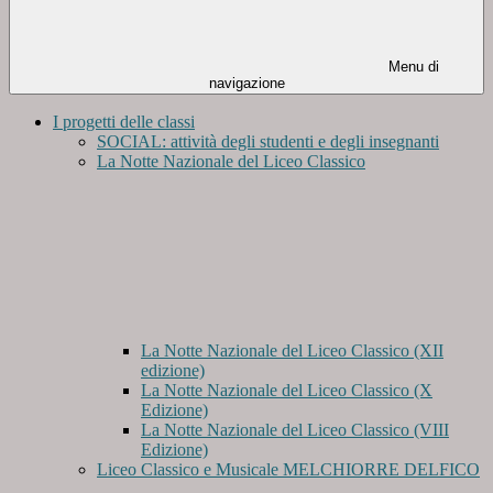
Menu di
navigazione
I progetti delle classi
SOCIAL: attività degli studenti e degli insegnanti
La Notte Nazionale del Liceo Classico
La Notte Nazionale del Liceo Classico (XII
edizione)
La Notte Nazionale del Liceo Classico (X
Edizione)
La Notte Nazionale del Liceo Classico (VIII
Edizione)
Liceo Classico e Musicale MELCHIORRE DELFICO