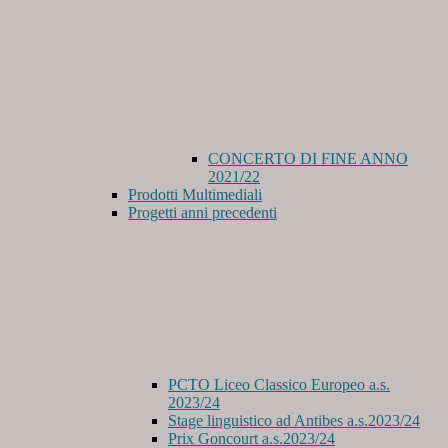
CONCERTO DI FINE ANNO
2021/22
Prodotti Multimediali
Progetti anni precedenti
PCTO Liceo Classico Europeo a.s.
2023/24
Stage linguistico ad Antibes a.s.2023/24
Prix Goncourt a.s.2023/24