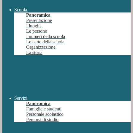
Scuola
Panoramica
Presentazione
I luoghi
Le persone
I numeri della scuola
Le carte della scuola
Organizzazione
La storia
Servizi
Panoramica
Famiglie e studenti
Personale scolastico
Percorsi di studio