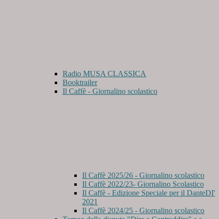
Radio MUSA CLASSICA
Booktrailer
Il Caffè - Giornalino scolastico
Il Caffè 2025/26 - Giornalino scolastico
Il Caffè 2022/23- Giornalino Scolastico
Il Caffè - Edizione Speciale per il DanteDI'
2021
Il Caffè 2024/25 - Giornalino scolastico