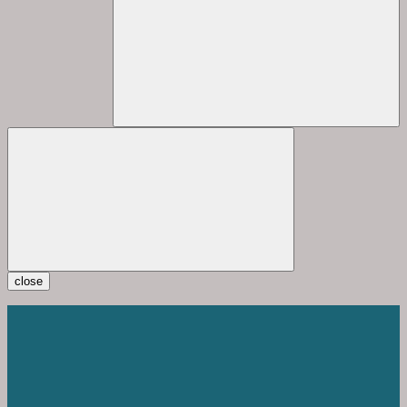
close