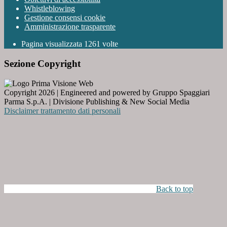
Whistleblowing
Gestione consensi cookie
Amministrazione trasparente
Pagina visualizzata
1261
volte
Sezione Copyright
Copyright 2026 | Engineered and powered by Gruppo Spaggiari
Parma S.p.A. | Divisione Publishing & New Social Media
Disclaimer trattamento dati personali
Back to top