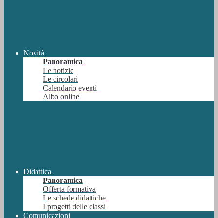
Novità
Panoramica
Le notizie
Le circolari
Calendario eventi
Albo online
Didattica
Panoramica
Offerta formativa
Le schede didattiche
I progetti delle classi
Comunicazioni