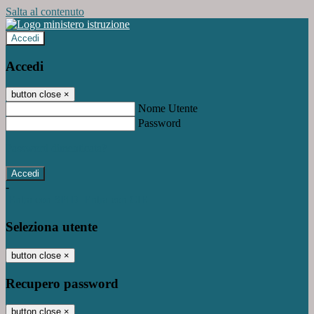
Salta al contenuto
Accedi
Accedi
button close
×
Nome Utente
Password
Password dimenticata?
-
Entra con SPID
Entra con CIE
Seleziona utente
button close
×
Recupero password
button close
×