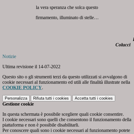
la vera speranza che solca questo
firmamento, illuminato di stelle…
Frances
Colucci
Notizie
Ultima revisione il 14-07-2022
Questo sito o gli strumenti terzi da questo utilizzati si avvalgono di
cookie necessari al funzionamento ed utili alle finalità illustrate nella
COOKIE POLICY
.
Personalizza
Rifiuta tutti
i cookies
Accetta tutti
i cookies
Gestione cookie
In questa schermata è possibile scegliere quali cookie consentire.
I cookie necessari sono quelli che consentono il funzionamento della
piattaforma e non è possibile disabilitarli.
Per conoscere quali sono i cookie necessari al funzionamento potete