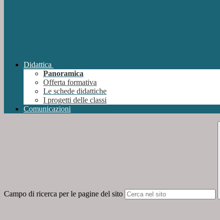
Didattica
Panoramica
Offerta formativa
Le schede didattiche
I progetti delle classi
Comunicazioni
Campo di ricerca per le pagine del sito