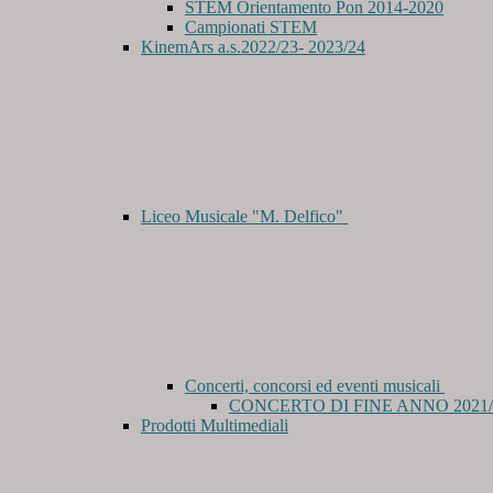
STEM Orientamento Pon 2014-2020
Campionati STEM
KinemArs a.s.2022/23- 2023/24
Liceo Musicale "M. Delfico"
Concerti, concorsi ed eventi musicali
CONCERTO DI FINE ANNO 2021/
Prodotti Multimediali