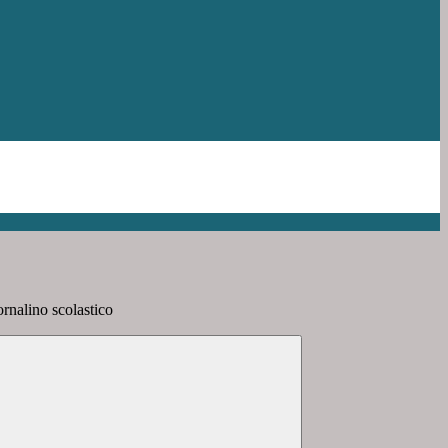
ornalino scolastico