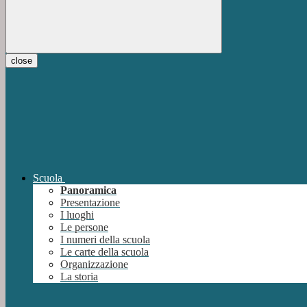
close
Scuola
Panoramica
Presentazione
I luoghi
Le persone
I numeri della scuola
Le carte della scuola
Organizzazione
La storia