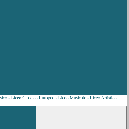
sico - Liceo Classico Europeo - Liceo Musicale - Liceo Artistico