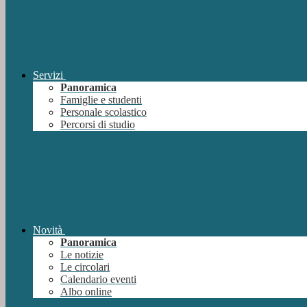
Servizi
Panoramica
Famiglie e studenti
Personale scolastico
Percorsi di studio
Novità
Panoramica
Le notizie
Le circolari
Calendario eventi
Albo online