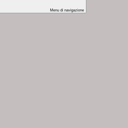
Menu di navigazione