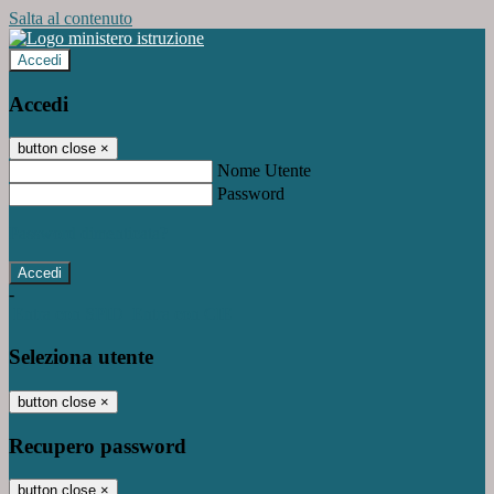
Salta al contenuto
Accedi
Accedi
button close
×
Nome Utente
Password
Password dimenticata?
-
Entra con SPID
Entra con CIE
Seleziona utente
button close
×
Recupero password
button close
×