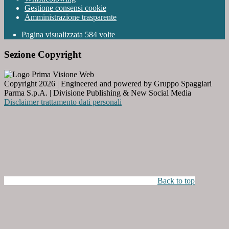
Gestione consensi cookie
Amministrazione trasparente
Pagina visualizzata
584
volte
Sezione Copyright
Copyright 2026 | Engineered and powered by Gruppo Spaggiari
Parma S.p.A. | Divisione Publishing & New Social Media
Disclaimer trattamento dati personali
Back to top