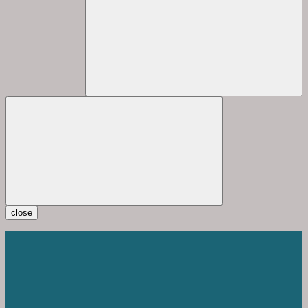
close