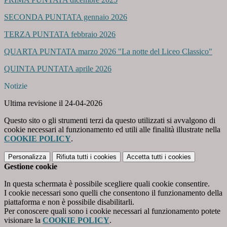
SECONDA PUNTATA gennaio 2026
TERZA PUNTATA febbraio 2026
QUARTA PUNTATA marzo 2026 "La notte del Liceo Classico"
QUINTA PUNTATA aprile 2026
Notizie
Ultima revisione il 24-04-2026
Questo sito o gli strumenti terzi da questo utilizzati si avvalgono di
cookie necessari al funzionamento ed utili alle finalità illustrate nella
COOKIE POLICY
.
Personalizza
Rifiuta tutti
i cookies
Accetta tutti
i cookies
Gestione cookie
In questa schermata è possibile scegliere quali cookie consentire.
I cookie necessari sono quelli che consentono il funzionamento della
piattaforma e non è possibile disabilitarli.
Per conoscere quali sono i cookie necessari al funzionamento potete
visionare la
COOKIE POLICY
.