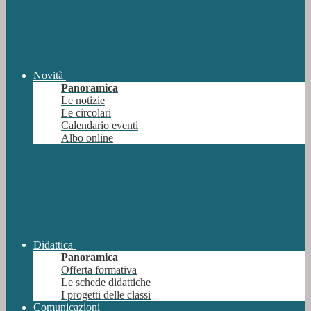
Novità
Panoramica
Le notizie
Le circolari
Calendario eventi
Albo online
Didattica
Panoramica
Offerta formativa
Le schede didattiche
I progetti delle classi
Comunicazioni