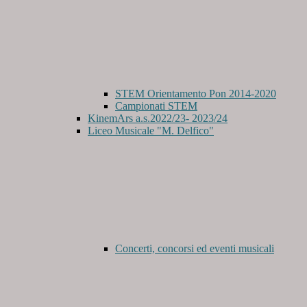
STEM Orientamento Pon 2014-2020
Campionati STEM
KinemArs a.s.2022/23- 2023/24
Liceo Musicale "M. Delfico"
Concerti, concorsi ed eventi musicali