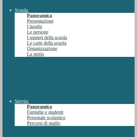
Scuola
Panoramica
Presentazione
I luoghi
Le persone
I numeri della scuola
Le carte della scuola
Organizzazione
La storia
Servizi
Panoramica
Famiglie e studenti
Personale scolastico
Percorsi di studio