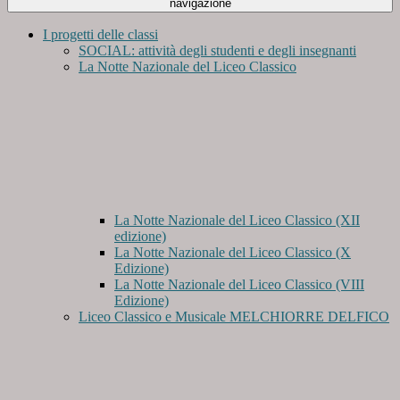
navigazione
I progetti delle classi
SOCIAL: attività degli studenti e degli insegnanti
La Notte Nazionale del Liceo Classico
La Notte Nazionale del Liceo Classico (XII
edizione)
La Notte Nazionale del Liceo Classico (X
Edizione)
La Notte Nazionale del Liceo Classico (VIII
Edizione)
Liceo Classico e Musicale MELCHIORRE DELFICO