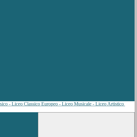
sico - Liceo Classico Europeo - Liceo Musicale - Liceo Artistico