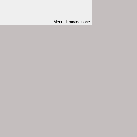
Menu di navigazione