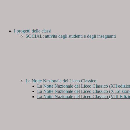
I progetti delle classi
SOCIAL: attività degli studenti e degli insegnanti
La Notte Nazionale del Liceo Classico
La Notte Nazionale del Liceo Classico (XII edizio
La Notte Nazionale del Liceo Classico (X Edizion
La Notte Nazionale del Liceo Classico (VIII Edizi