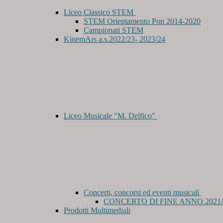
Liceo Classico STEM
STEM Orientamento Pon 2014-2020
Campionati STEM
KinemArs a.s.2022/23- 2023/24
Liceo Musicale "M. Delfico"
Concerti, concorsi ed eventi musicali
CONCERTO DI FINE ANNO 2021/
Prodotti Multimediali