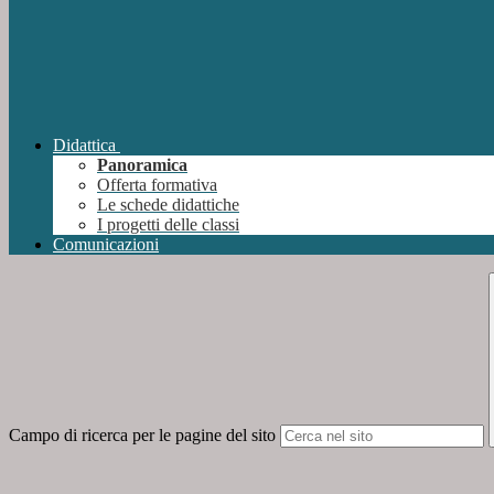
Didattica
Panoramica
Offerta formativa
Le schede didattiche
I progetti delle classi
Comunicazioni
Campo di ricerca per le pagine del sito