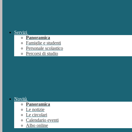
Servizi
Panoramica
Famiglie e studenti
Personale scolastico
Percorsi di studio
Novità
Panoramica
Le notizie
Le circolari
Calendario eventi
Albo online