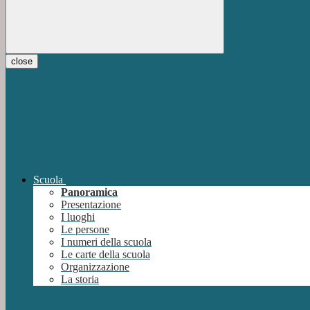
close
Scuola
Panoramica
Presentazione
I luoghi
Le persone
I numeri della scuola
Le carte della scuola
Organizzazione
La storia