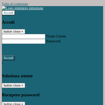
Salta al contenuto
Accedi
Accedi
button close
×
Nome Utente
Password
Password dimenticata?
-
Entra con SPID
Entra con CIE
Seleziona utente
button close
×
Recupero password
button close
×