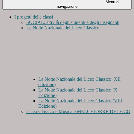
Menu di
navigazione
I progetti delle classi
SOCIAL: attività degli studenti e degli insegnanti
La Notte Nazionale del Liceo Classico
La Notte Nazionale del Liceo Classico (XII
edizione)
La Notte Nazionale del Liceo Classico (X
Edizione)
La Notte Nazionale del Liceo Classico (VIII
Edizione)
Liceo Classico e Musicale MELCHIORRE DELFICO