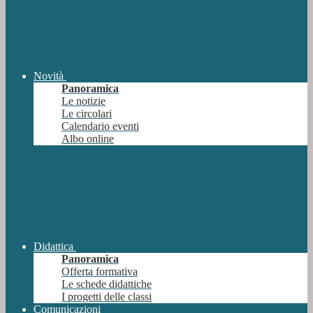
Novità
Panoramica
Le notizie
Le circolari
Calendario eventi
Albo online
Didattica
Panoramica
Offerta formativa
Le schede didattiche
I progetti delle classi
Comunicazioni