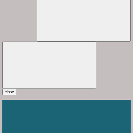
close