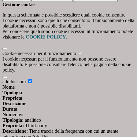
Gestione cookie
In questa schermata è possibile scegliere quali cookie consentire.
I cookie necessari sono quelli che consentono il funzionamento della
piattaforma e non è possibile disabilitarli.
Per conoscere quali sono i cookie necessari al funzionamento potete
visionare la
COOKIE POLICY
.
Cookie necessari per il funzionamento
I cookie necessari per il funzionamento non possono essere
disabilitati. È possibile consultare l'elenco nella pagina della cookie
policy.
addthis.com
Nome
Tipologia
Proprieta
Descrizione
Durata
Nome:
uvc
Tipologia:
analitico
Proprieta:
Third-party
Descrizione:
Tiene traccia della frequenza con cui un utente
interagisce con AddThis