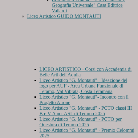
Geografia Universale" Casa Editrice
Vallardi
Liceo Artistico GUIDO MONTAUTI
LICEO ARTISTICO - Corsi con Accademia di
Belle Arti dell'Aquila
Liceo Artistico "G. Montauti" - Ideazione del
logo per AUF - Area Urbana Funzionale di
Teramo, Val Vibrata, Costa Teramana
Liceo Artistico "G. Montauti"- Incontro con il
Progetto Airone
Liceo Artistico "G. Montauti" - PCTO classi III
B e V A per ASL di Teramo 2025
Liceo Artistico "G. Montauti" - PCTO per
Questura di Teramo 2025
Liceo Artistico "G. Montauti" - Premio Celommi
2025