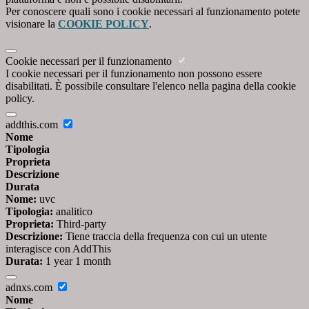
Per conoscere quali sono i cookie necessari al funzionamento potete
visionare la
COOKIE POLICY
.
Cookie necessari per il funzionamento
I cookie necessari per il funzionamento non possono essere
disabilitati. È possibile consultare l'elenco nella pagina della cookie
policy.
addthis.com
Nome
Tipologia
Proprieta
Descrizione
Durata
Nome:
uvc
Tipologia:
analitico
Proprieta:
Third-party
Descrizione:
Tiene traccia della frequenza con cui un utente
interagisce con AddThis
Durata:
1 year 1 month
adnxs.com
Nome