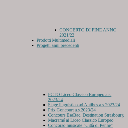
CONCERTO DI FINE ANNO
2021/22
Prodotti Multimediali
Progetti anni precedenti
PCTO Liceo Classico Europeo a.s.
2023/24
Stage linguistico ad Antibes a.s.2023/24
Prix Goncourt a.s.2023/24
Concours EsaBac, Destination Strasbourg
Macramé al Liceo Classico Europeo
Concorso musicale "Città di Penne"