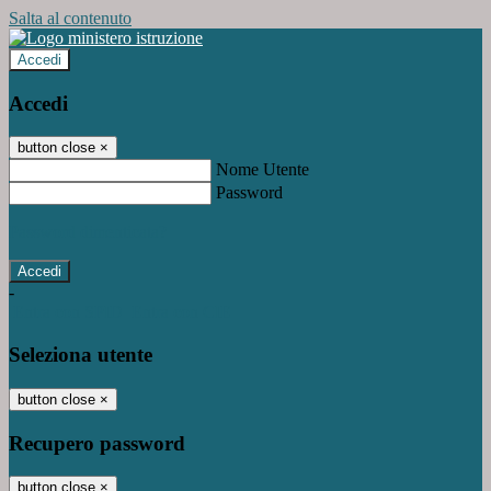
Salta al contenuto
Accedi
Accedi
button close
×
Nome Utente
Password
Password dimenticata?
-
Entra con SPID
Entra con CIE
Seleziona utente
button close
×
Recupero password
button close
×