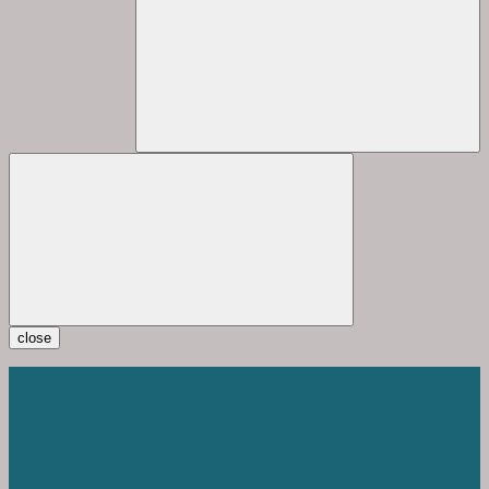
close