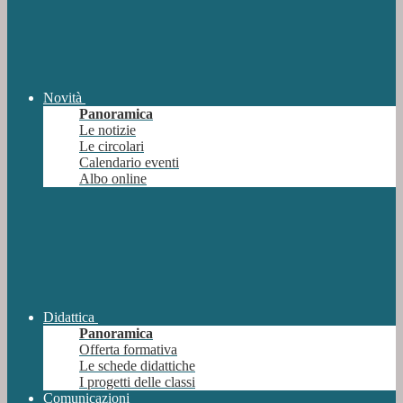
Novità
Panoramica
Le notizie
Le circolari
Calendario eventi
Albo online
Didattica
Panoramica
Offerta formativa
Le schede didattiche
I progetti delle classi
Comunicazioni