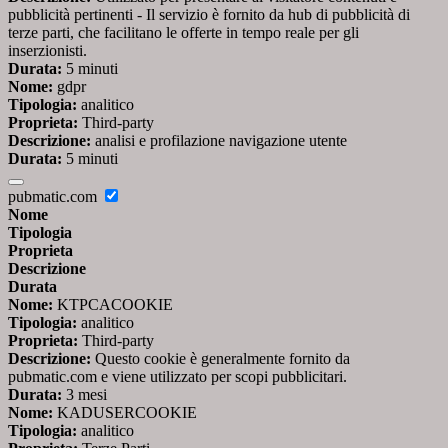
pubblicità pertinenti - Il servizio è fornito da hub di pubblicità di
terze parti, che facilitano le offerte in tempo reale per gli
inserzionisti.
Durata:
5 minuti
Nome:
gdpr
Tipologia:
analitico
Proprieta:
Third-party
Descrizione:
analisi e profilazione navigazione utente
Durata:
5 minuti
pubmatic.com
Nome
Tipologia
Proprieta
Descrizione
Durata
Nome:
KTPCACOOKIE
Tipologia:
analitico
Proprieta:
Third-party
Descrizione:
Questo cookie è generalmente fornito da
pubmatic.com e viene utilizzato per scopi pubblicitari.
Durata:
3 mesi
Nome:
KADUSERCOOKIE
Tipologia:
analitico