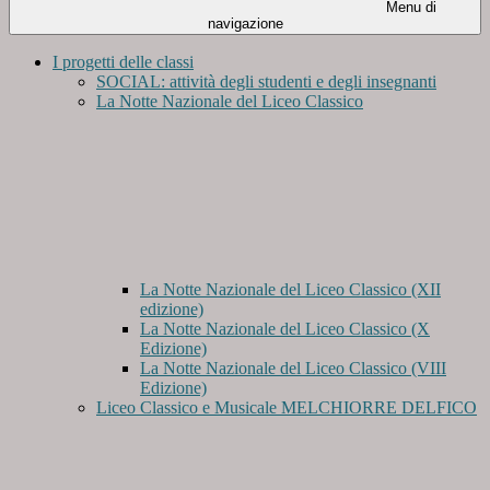
Menu di
navigazione
I progetti delle classi
SOCIAL: attività degli studenti e degli insegnanti
La Notte Nazionale del Liceo Classico
La Notte Nazionale del Liceo Classico (XII
edizione)
La Notte Nazionale del Liceo Classico (X
Edizione)
La Notte Nazionale del Liceo Classico (VIII
Edizione)
Liceo Classico e Musicale MELCHIORRE DELFICO