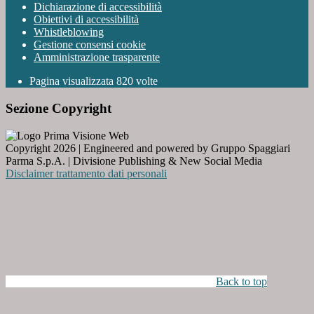
Dichiarazione di accessibilità
Obiettivi di accessibilità
Whistleblowing
Gestione consensi cookie
Amministrazione trasparente
Pagina visualizzata
820
volte
Sezione Copyright
Copyright 2026 | Engineered and powered by Gruppo Spaggiari
Parma S.p.A. | Divisione Publishing & New Social Media
Disclaimer trattamento dati personali
Back to top