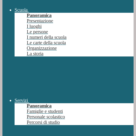
Scuola
Panoramica
Presentazione
I luoghi
Le persone
I numeri della scuola
Le carte della scuola
Organizzazione
La storia
Servizi
Panoramica
Famiglie e studenti
Personale scolastico
Percorsi di studio