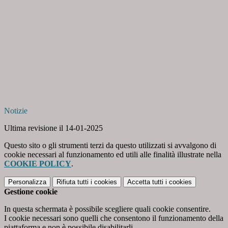
Notizie
Ultima revisione il 14-01-2025
Questo sito o gli strumenti terzi da questo utilizzati si avvalgono di
cookie necessari al funzionamento ed utili alle finalità illustrate nella
COOKIE POLICY
.
Personalizza
Rifiuta tutti
i cookies
Accetta tutti
i cookies
Gestione cookie
In questa schermata è possibile scegliere quali cookie consentire.
I cookie necessari sono quelli che consentono il funzionamento della
piattaforma e non è possibile disabilitarli.