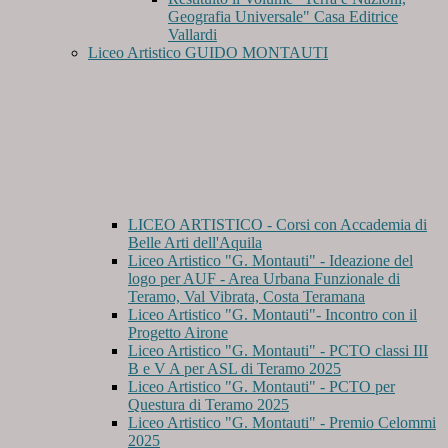
Geografia Universale" Casa Editrice
Vallardi
Liceo Artistico GUIDO MONTAUTI
LICEO ARTISTICO - Corsi con Accademia di
Belle Arti dell'Aquila
Liceo Artistico "G. Montauti" - Ideazione del
logo per AUF - Area Urbana Funzionale di
Teramo, Val Vibrata, Costa Teramana
Liceo Artistico "G. Montauti"- Incontro con il
Progetto Airone
Liceo Artistico "G. Montauti" - PCTO classi III
B e V A per ASL di Teramo 2025
Liceo Artistico "G. Montauti" - PCTO per
Questura di Teramo 2025
Liceo Artistico "G. Montauti" - Premio Celommi
2025