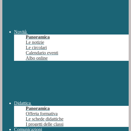
Novità
Panoramica
Le notizie
Le circolari
Calendario eventi
Albo online
Didattica
Panoramica
Offerta formativa
Le schede didattiche
I progetti delle classi
Comunicazioni