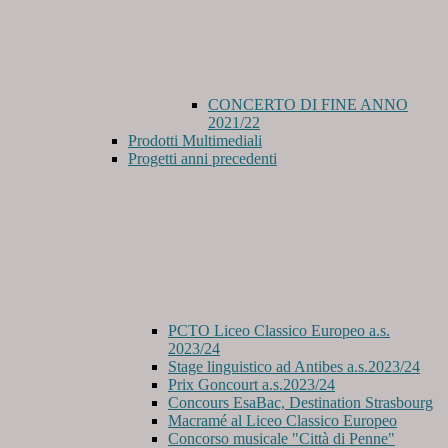
CONCERTO DI FINE ANNO
2021/22
Prodotti Multimediali
Progetti anni precedenti
PCTO Liceo Classico Europeo a.s.
2023/24
Stage linguistico ad Antibes a.s.2023/24
Prix Goncourt a.s.2023/24
Concours EsaBac, Destination Strasbourg
Macramé al Liceo Classico Europeo
Concorso musicale "Città di Penne"