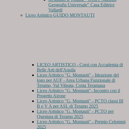
Geografia Universale" Casa Editrice
Vallardi
Liceo Artistico GUIDO MONTAUTI
LICEO ARTISTICO - Corsi con Accademia di
Belle Arti dell'Aquila
Liceo Artistico "G. Montauti" - Ideazione del
logo per AUF - Area Urbana Funzionale di
Teramo, Val Vibrata, Costa Teramana
Liceo Artistico "G. Montauti"- Incontro con il
Progetto Airone
Liceo Artistico "G. Montauti" - PCTO classi III
B e V A per ASL di Teramo 2025
Liceo Artistico "G. Montauti" - PCTO per
Questura di Teramo 2025
Liceo Artistico "G. Montauti" - Premio Celommi
2025