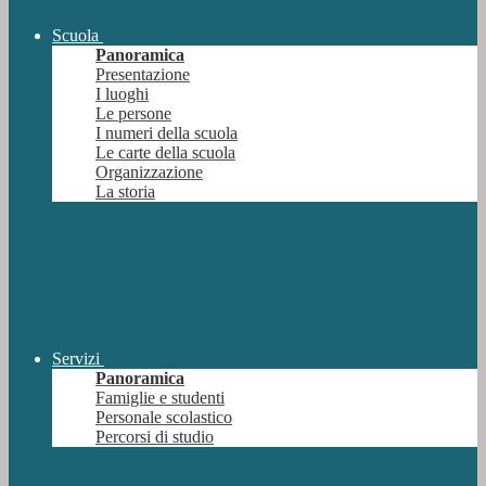
Scuola
Panoramica
Presentazione
I luoghi
Le persone
I numeri della scuola
Le carte della scuola
Organizzazione
La storia
Servizi
Panoramica
Famiglie e studenti
Personale scolastico
Percorsi di studio