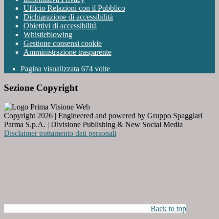
Ufficio Relazioni con il Pubblico
Dichiarazione di accessibilità
Obiettivi di accessibilità
Whistleblowing
Gestione consensi cookie
Amministrazione trasparente
Pagina visualizzata
674
volte
Sezione Copyright
Copyright 2026 | Engineered and powered by Gruppo Spaggiari
Parma S.p.A. | Divisione Publishing & New Social Media
Disclaimer trattamento dati personali
Back to top