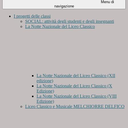
Menu di
navigazione
I progetti delle classi
SOCIAL: attività degli studenti e degli insegnanti
La Notte Nazionale del Liceo Classico
La Notte Nazionale del Liceo Classico (XII
edizione)
La Notte Nazionale del Liceo Classico (X
Edizione)
La Notte Nazionale del Liceo Classico (VIII
Edizione)
Liceo Classico e Musicale MELCHIORRE DELFICO