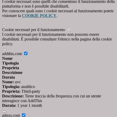
I cookie necessari sono quelli che consentono il funzionamento della
piattaforma e non è possibile disabilitarli.
Per conoscere quali sono i cookie necessari al funzionamento potete
visionare la
COOKIE POLICY
.
Cookie necessari per il funzionamento
I cookie necessari per il funzionamento non possono essere
disabilitati. È possibile consultare l'elenco nella pagina della cookie
policy.
addthis.com
Nome
Tipologia
Proprieta
Descrizione
Durata
Nome:
uvc
Tipologia:
analitico
Proprieta:
Third-party
Descrizione:
Tiene traccia della frequenza con cui un utente
interagisce con AddThis
Durata:
1 year 1 month
adnxs.com