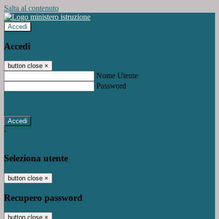
Salta al contenuto
Accedi
Accedi
button close
×
Nome Utente
Password
Password dimenticata?
-
Entra con SPID
Entra con CIE
Seleziona utente
button close
×
Recupero password
button close
×