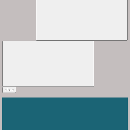
close