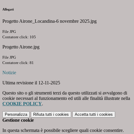
Allegati
Progetto Airone_Locandina-6 novembre 2025.jpg
File JPG
Contatore click: 105
Progetto Airone.jpg
File JPG
Contatore click: 81
Notizie
Ultima revisione il 12-11-2025
Questo sito o gli strumenti terzi da questo utilizzati si avvalgono di
cookie necessari al funzionamento ed utili alle finalità illustrate nella
COOKIE POLICY
.
Personalizza
Rifiuta tutti
i cookies
Accetta tutti
i cookies
Gestione cookie
In questa schermata è possibile scegliere quali cookie consentire.