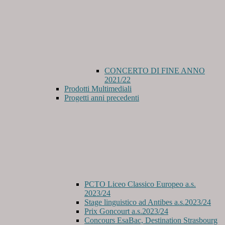
CONCERTO DI FINE ANNO
2021/22
Prodotti Multimediali
Progetti anni precedenti
PCTO Liceo Classico Europeo a.s.
2023/24
Stage linguistico ad Antibes a.s.2023/24
Prix Goncourt a.s.2023/24
Concours EsaBac, Destination Strasbourg