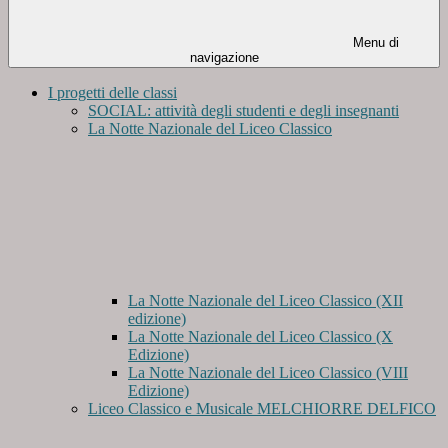
Menu di
navigazione
I progetti delle classi
SOCIAL: attività degli studenti e degli insegnanti
La Notte Nazionale del Liceo Classico
La Notte Nazionale del Liceo Classico (XII
edizione)
La Notte Nazionale del Liceo Classico (X
Edizione)
La Notte Nazionale del Liceo Classico (VIII
Edizione)
Liceo Classico e Musicale MELCHIORRE DELFICO