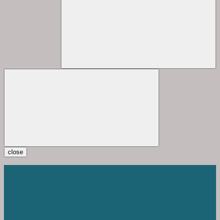
close