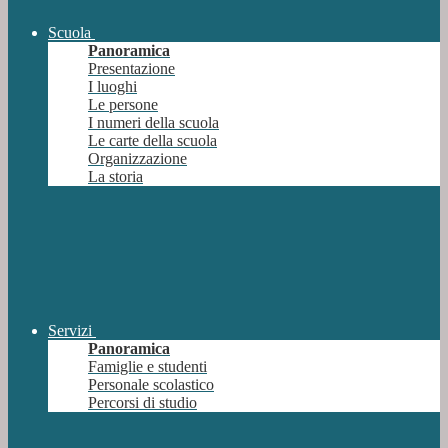
Scuola
Panoramica
Presentazione
I luoghi
Le persone
I numeri della scuola
Le carte della scuola
Organizzazione
La storia
Servizi
Panoramica
Famiglie e studenti
Personale scolastico
Percorsi di studio