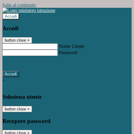
Salta al contenuto
Accedi
Accedi
button close
×
Nome Utente
Password
Password dimenticata?
-
Entra con SPID
Entra con CIE
Seleziona utente
button close
×
Recupero password
button close
×