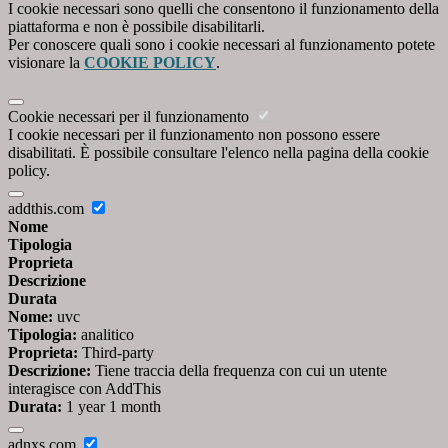
I cookie necessari sono quelli che consentono il funzionamento della
piattaforma e non è possibile disabilitarli.
Per conoscere quali sono i cookie necessari al funzionamento potete
visionare la
COOKIE POLICY
.
Cookie necessari per il funzionamento
I cookie necessari per il funzionamento non possono essere
disabilitati. È possibile consultare l'elenco nella pagina della cookie
policy.
addthis.com
Nome
Tipologia
Proprieta
Descrizione
Durata
Nome:
uvc
Tipologia:
analitico
Proprieta:
Third-party
Descrizione:
Tiene traccia della frequenza con cui un utente
interagisce con AddThis
Durata:
1 year 1 month
adnxs.com