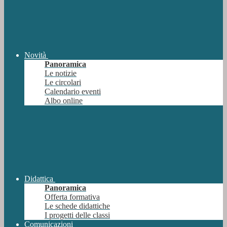
Novità
Panoramica
Le notizie
Le circolari
Calendario eventi
Albo online
Didattica
Panoramica
Offerta formativa
Le schede didattiche
I progetti delle classi
Comunicazioni