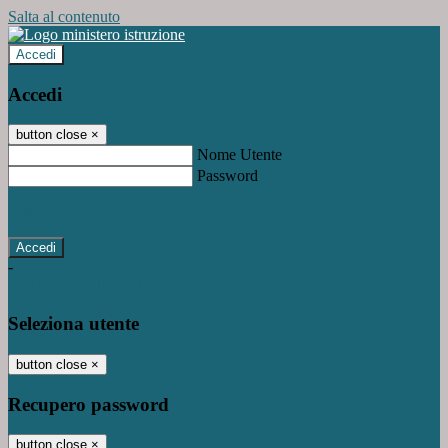
Salta al contenuto
Accedi
Accedi
button close
×
Nome Utente
Password
Password dimenticata?
-
Entra con SPID
Entra con CIE
Seleziona utente
button close
×
Recupero password
button close
×