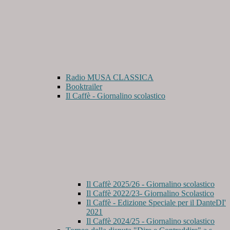
Radio MUSA CLASSICA
Booktrailer
Il Caffè - Giornalino scolastico
Il Caffè 2025/26 - Giornalino scolastico
Il Caffè 2022/23- Giornalino Scolastico
Il Caffè - Edizione Speciale per il DanteDI'
2021
Il Caffè 2024/25 - Giornalino scolastico