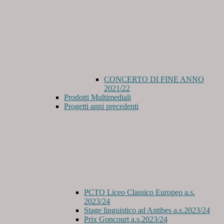
CONCERTO DI FINE ANNO
2021/22
Prodotti Multimediali
Progetti anni precedenti
PCTO Liceo Classico Europeo a.s.
2023/24
Stage linguistico ad Antibes a.s.2023/24
Prix Goncourt a.s.2023/24