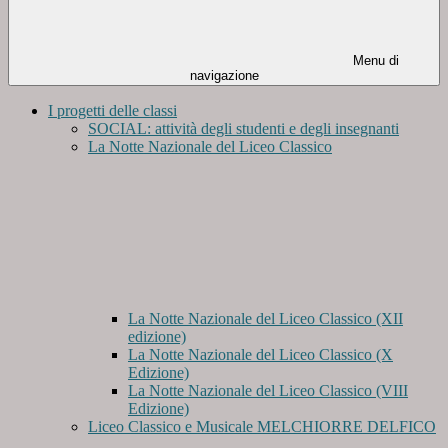
Menu di
navigazione
I progetti delle classi
SOCIAL: attività degli studenti e degli insegnanti
La Notte Nazionale del Liceo Classico
La Notte Nazionale del Liceo Classico (XII
edizione)
La Notte Nazionale del Liceo Classico (X
Edizione)
La Notte Nazionale del Liceo Classico (VIII
Edizione)
Liceo Classico e Musicale MELCHIORRE DELFICO