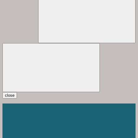
close