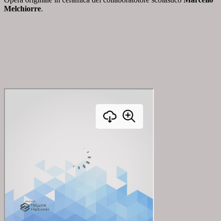
Melchiorre
.