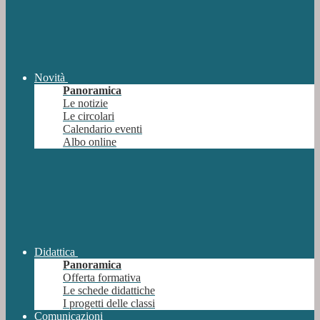
Novità
Panoramica
Le notizie
Le circolari
Calendario eventi
Albo online
Didattica
Panoramica
Offerta formativa
Le schede didattiche
I progetti delle classi
Comunicazioni