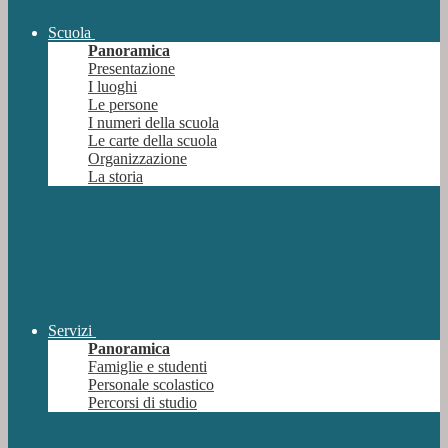
Scuola
Panoramica
Presentazione
I luoghi
Le persone
I numeri della scuola
Le carte della scuola
Organizzazione
La storia
Servizi
Panoramica
Famiglie e studenti
Personale scolastico
Percorsi di studio