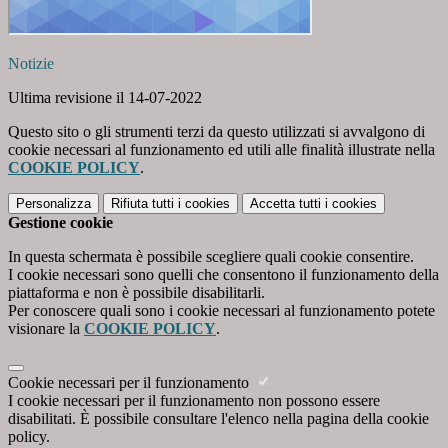
Notizie
Ultima revisione il 14-07-2022
Questo sito o gli strumenti terzi da questo utilizzati si avvalgono di
cookie necessari al funzionamento ed utili alle finalità illustrate nella
COOKIE POLICY
.
Personalizza
Rifiuta tutti
i cookies
Accetta tutti
i cookies
Gestione cookie
In questa schermata è possibile scegliere quali cookie consentire.
I cookie necessari sono quelli che consentono il funzionamento della
piattaforma e non è possibile disabilitarli.
Per conoscere quali sono i cookie necessari al funzionamento potete
visionare la
COOKIE POLICY
.
Cookie necessari per il funzionamento
I cookie necessari per il funzionamento non possono essere
disabilitati. È possibile consultare l'elenco nella pagina della cookie
policy.