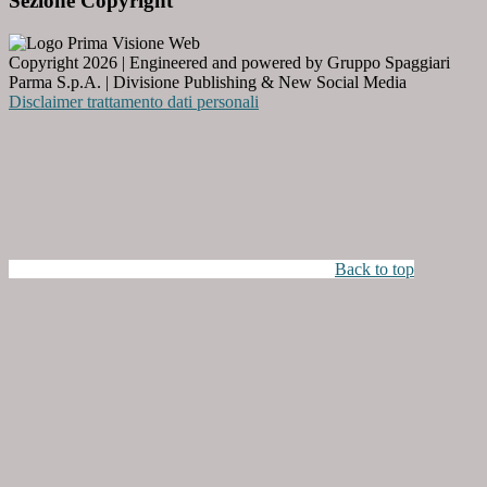
Sezione Copyright
Copyright 2026 | Engineered and powered by Gruppo Spaggiari
Parma S.p.A. | Divisione Publishing & New Social Media
Disclaimer trattamento dati personali
Back to top