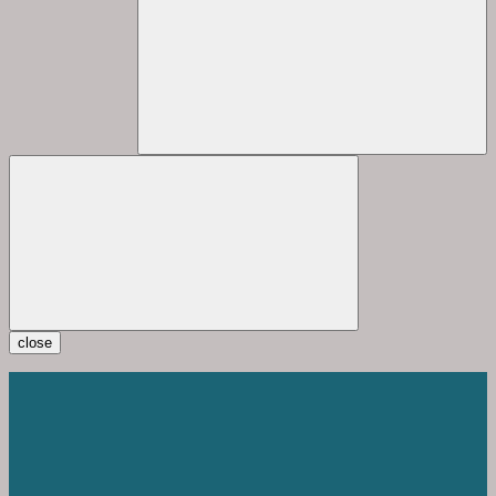
close