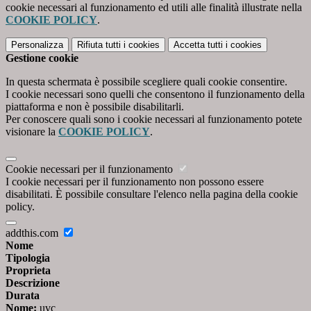
cookie necessari al funzionamento ed utili alle finalità illustrate nella
COOKIE POLICY
.
Personalizza
Rifiuta tutti
i cookies
Accetta tutti
i cookies
Gestione cookie
In questa schermata è possibile scegliere quali cookie consentire.
I cookie necessari sono quelli che consentono il funzionamento della
piattaforma e non è possibile disabilitarli.
Per conoscere quali sono i cookie necessari al funzionamento potete
visionare la
COOKIE POLICY
.
Cookie necessari per il funzionamento
I cookie necessari per il funzionamento non possono essere
disabilitati. È possibile consultare l'elenco nella pagina della cookie
policy.
addthis.com
Nome
Tipologia
Proprieta
Descrizione
Durata
Nome:
uvc