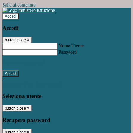
Salta al contenuto
Accedi
Accedi
button close
×
Nome Utente
Password
Password dimenticata?
-
Entra con SPID
Entra con CIE
Seleziona utente
button close
×
Recupero password
button close
×