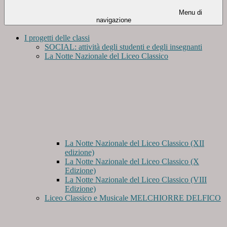
Menu di
navigazione
I progetti delle classi
SOCIAL: attività degli studenti e degli insegnanti
La Notte Nazionale del Liceo Classico
La Notte Nazionale del Liceo Classico (XII
edizione)
La Notte Nazionale del Liceo Classico (X
Edizione)
La Notte Nazionale del Liceo Classico (VIII
Edizione)
Liceo Classico e Musicale MELCHIORRE DELFICO