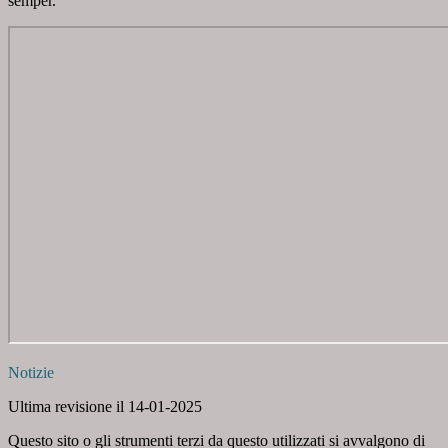
semper.
Notizie
Ultima revisione il 14-01-2025
Questo sito o gli strumenti terzi da questo utilizzati si avvalgono di