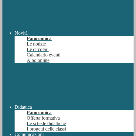
Novità
Panoramica
Le notizie
Le circolari
Calendario eventi
Albo online
Didattica
Panoramica
Offerta formativa
Le schede didattiche
I progetti delle classi
Comunicazioni