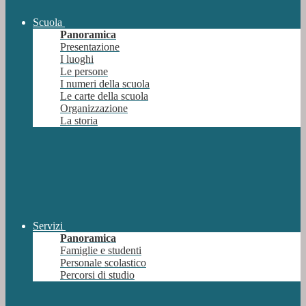
Scuola
Panoramica
Presentazione
I luoghi
Le persone
I numeri della scuola
Le carte della scuola
Organizzazione
La storia
Servizi
Panoramica
Famiglie e studenti
Personale scolastico
Percorsi di studio