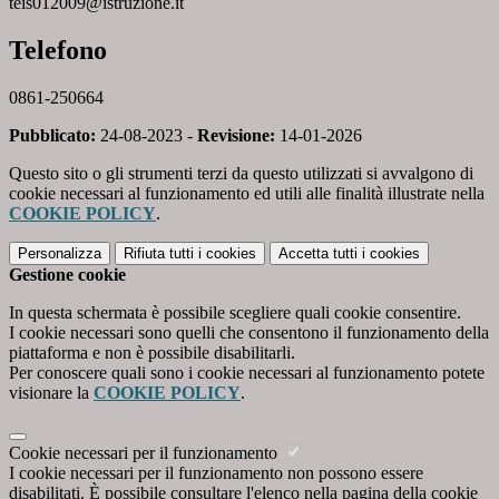
teis012009@istruzione.it
Telefono
0861-250664
Pubblicato:
24-08-2023 -
Revisione:
14-01-2026
Questo sito o gli strumenti terzi da questo utilizzati si avvalgono di
cookie necessari al funzionamento ed utili alle finalità illustrate nella
COOKIE POLICY
.
Personalizza
Rifiuta tutti
i cookies
Accetta tutti
i cookies
Gestione cookie
In questa schermata è possibile scegliere quali cookie consentire.
I cookie necessari sono quelli che consentono il funzionamento della
piattaforma e non è possibile disabilitarli.
Per conoscere quali sono i cookie necessari al funzionamento potete
visionare la
COOKIE POLICY
.
Cookie necessari per il funzionamento
I cookie necessari per il funzionamento non possono essere
disabilitati. È possibile consultare l'elenco nella pagina della cookie