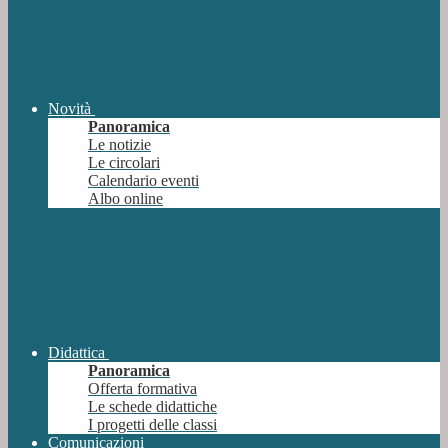
Novità
Panoramica
Le notizie
Le circolari
Calendario eventi
Albo online
Didattica
Panoramica
Offerta formativa
Le schede didattiche
I progetti delle classi
Comunicazioni