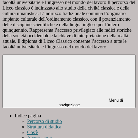
facoltà universitarie e l’ingresso nel mondo del lavoro Il percorso del
Liceo classico è indirizzato allo studio della civiltà classica e della
cultura umanistica. L’indirizzo tradizionale continua l’originario
impianto culturale dell’ordinamento classico, con il potenziamento
delle discipline scientifiche e della lingua inglese per l’intero
quinquennio. Rappresenta l’accesso privilegiato alle radici storiche
della società occidentale e la chiave di interpretazione della realtà
attuale. Il diploma di Liceo Classico consente l’accesso a tutte le
facoltà universitarie e l’ingresso nel mondo del lavoro.
Menu di
navigazione
Indice pagina
Percorso di studio
Struttura didattica
Cos'è
A cosa serve