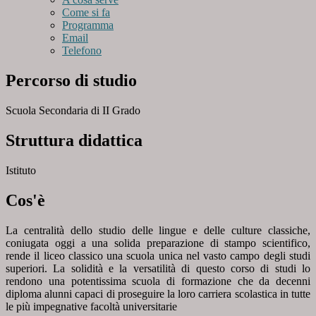
Come si fa
Programma
Email
Telefono
Percorso di studio
Scuola Secondaria di II Grado
Struttura didattica
Istituto
Cos'è
La centralità dello studio delle lingue e delle culture classiche,
coniugata oggi a una solida preparazione di stampo scientifico,
rende il liceo classico una scuola unica nel vasto campo degli studi
superiori. La solidità e la versatilità di questo corso di studi lo
rendono una potentissima scuola di formazione che da decenni
diploma alunni capaci di proseguire la loro carriera scolastica in tutte
le più impegnative facoltà universitarie