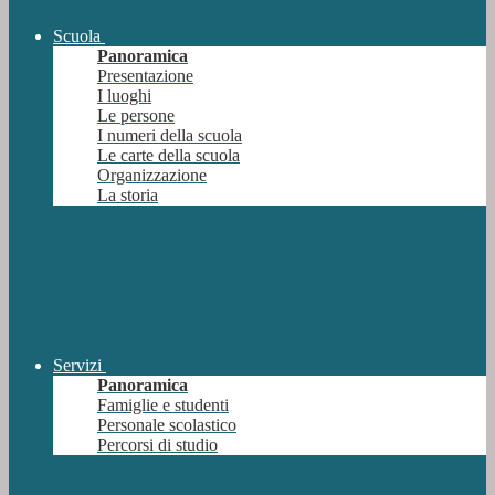
Scuola
Panoramica
Presentazione
I luoghi
Le persone
I numeri della scuola
Le carte della scuola
Organizzazione
La storia
Servizi
Panoramica
Famiglie e studenti
Personale scolastico
Percorsi di studio