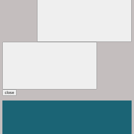
close