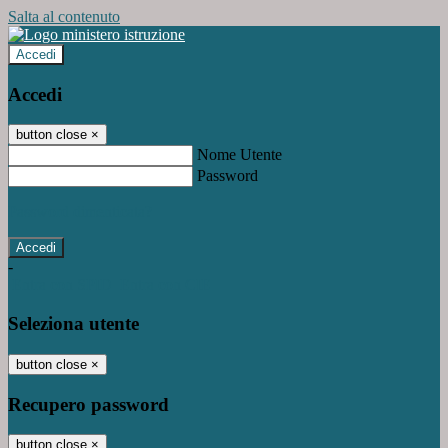
Salta al contenuto
Accedi
Accedi
button close
×
Nome Utente
Password
Password dimenticata?
-
Entra con SPID
Entra con CIE
Seleziona utente
button close
×
Recupero password
button close
×