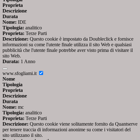
Proprieta
Descrizione
Durata
Nome:
IDE
Tipologia:
analitico
Proprieta:
Terze Parti
Descrizione:
Questo cookie è impostato da Doubleclick e fornisce
informazioni su come l'utente finale utilizza il sito Web e qualsiasi
pubblicità che l'utente finale potrebbe aver visto prima di visitare il
sito Web.
Durata:
1 Anno
www.sfogliami.it
Nome
Tipologia
Proprieta
Descrizione
Durata
Nome:
mc
Tipologia:
analitico
Proprieta:
Terze Parti
Descrizione:
Questo cookie viene solitamente fornito da Quantserve
per tenere traccia di informazioni anonime su come i visitatori del
sito utilizzano il sito.