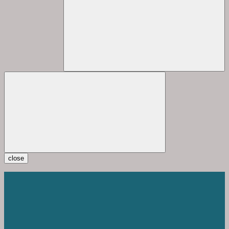
close