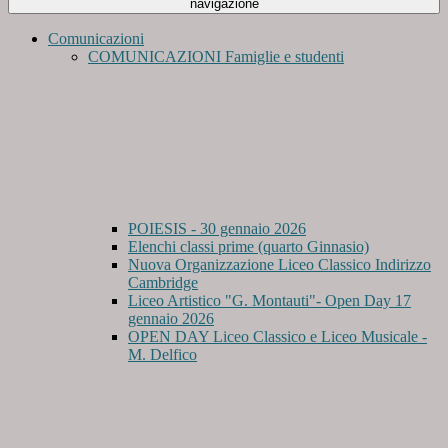
navigazione
Comunicazioni
COMUNICAZIONI Famiglie e studenti
POIESIS - 30 gennaio 2026
Elenchi classi prime (quarto Ginnasio)
Nuova Organizzazione Liceo Classico Indirizzo
Cambridge
Liceo Artistico "G. Montauti"- Open Day 17
gennaio 2026
OPEN DAY Liceo Classico e Liceo Musicale -
M. Delfico