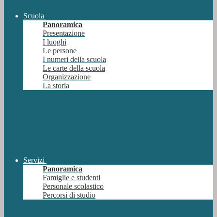
Scuola
Panoramica
Presentazione
I luoghi
Le persone
I numeri della scuola
Le carte della scuola
Organizzazione
La storia
Servizi
Panoramica
Famiglie e studenti
Personale scolastico
Percorsi di studio