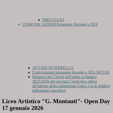
DIES LYCEI
COMUNICAZIONI Personale Docente e ATA
AVVISO INTERPELLO
Convocazioni personale docente e ATA 2025/26
Rinnovo per l’avvio dell’anno scolastico
2025/2026 del servizio ComUnica attivo
all’interno della piattaforma Unica con le relative
indicazioni operative.
Liceo Artistico "G. Montauti"- Open Day
17 gennaio 2026