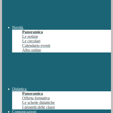
Novità
Panoramica
Le notizie
Le circolari
Calendario eventi
Albo online
Didattica
Panoramica
Offerta formativa
Le schede didattiche
I progetti delle classi
Comunicazioni