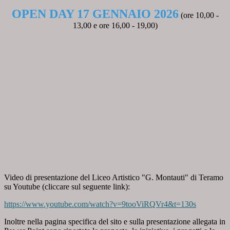
OPEN DAY 17 GENNAIO 2026
(ore 10,00 -
13,00 e ore 16,00 - 19,00)
Video di presentazione del Liceo Artistico "G. Montauti" di Teramo
su Youtube (cliccare sul seguente link):
https://www.youtube.com/watch?v=9tooViRQVr4&t=130s
Inoltre nella pagina specifica del sito e sulla presentazione allegata in