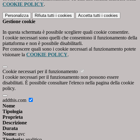
COOKIE POLICY
.
Personalizza
Rifiuta tutti
i cookies
Accetta tutti
i cookies
Gestione cookie
In questa schermata è possibile scegliere quali cookie consentire.
I cookie necessari sono quelli che consentono il funzionamento della
piattaforma e non è possibile disabilitarli.
Per conoscere quali sono i cookie necessari al funzionamento potete
visionare la
COOKIE POLICY
.
Cookie necessari per il funzionamento
I cookie necessari per il funzionamento non possono essere
disabilitati. È possibile consultare l'elenco nella pagina della cookie
policy.
addthis.com
Nome
Tipologia
Proprieta
Descrizione
Durata
Nome:
uvc
Tipologia:
analitico