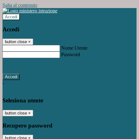
Salta al contenuto
Accedi
Accedi
button close
×
Nome Utente
Password
Password dimenticata?
-
Entra con SPID
Entra con CIE
Seleziona utente
button close
×
Recupero password
button close
×