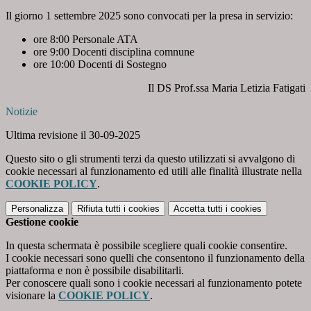
Il giorno 1 settembre 2025 sono convocati per la presa in servizio:
ore 8:00 Personale ATA
ore 9:00 Docenti disciplina comnune
ore 10:00 Docenti di Sostegno
Il DS Prof.ssa Maria Letizia Fatigati
Notizie
Ultima revisione il 30-09-2025
Questo sito o gli strumenti terzi da questo utilizzati si avvalgono di
cookie necessari al funzionamento ed utili alle finalità illustrate nella
COOKIE POLICY
.
Personalizza
Rifiuta tutti
i cookies
Accetta tutti
i cookies
Gestione cookie
In questa schermata è possibile scegliere quali cookie consentire.
I cookie necessari sono quelli che consentono il funzionamento della
piattaforma e non è possibile disabilitarli.
Per conoscere quali sono i cookie necessari al funzionamento potete
visionare la
COOKIE POLICY
.