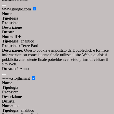
www.google.com
Nome
Tipologia
Proprieta
Descrizione
Durata
Nome:
IDE
Tipologia:
analitico
Proprieta:
Terze Parti
Descrizione:
Questo cookie è impostato da Doubleclick e fornisce
informazioni su come l'utente finale utilizza il sito Web e qualsiasi
pubblicità che l'utente finale potrebbe aver visto prima di visitare il
sito Web.
Durata:
1 Anno
www.sfogliami.it
Nome
Tipologia
Proprieta
Descrizione
Durata
Nome:
mc
Tipologia:
analitico