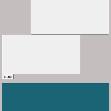
close