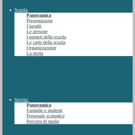
Scuola
Panoramica
Presentazione
I luoghi
Le persone
I numeri della scuola
Le carte della scuola
Organizzazione
La storia
Servizi
Panoramica
Famiglie e studenti
Personale scolastico
Percorsi di studio