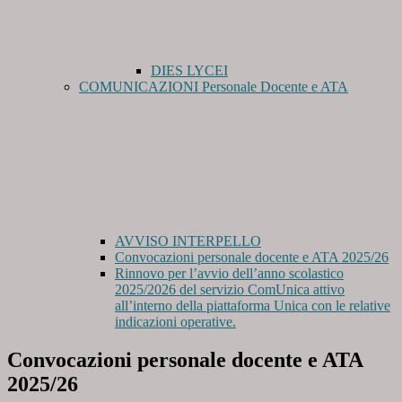
DIES LYCEI
COMUNICAZIONI Personale Docente e ATA
AVVISO INTERPELLO
Convocazioni personale docente e ATA 2025/26
Rinnovo per l’avvio dell’anno scolastico
2025/2026 del servizio ComUnica attivo
all’interno della piattaforma Unica con le relative
indicazioni operative.
Convocazioni personale docente e ATA
2025/26