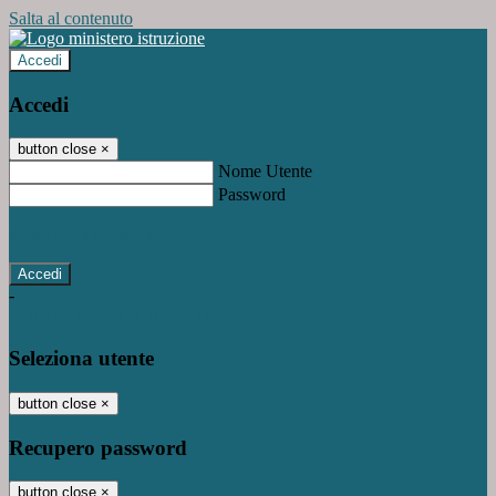
Salta al contenuto
Accedi
Accedi
button close
×
Nome Utente
Password
Password dimenticata?
-
Entra con SPID
Entra con CIE
Seleziona utente
button close
×
Recupero password
button close
×