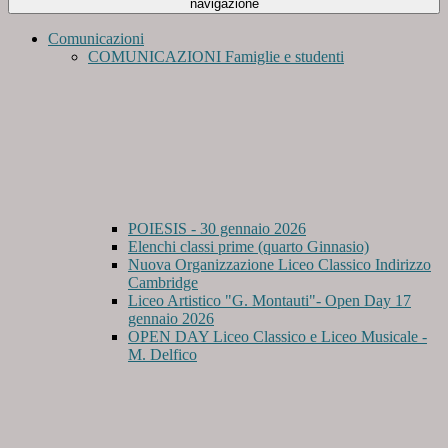
navigazione
Comunicazioni
COMUNICAZIONI Famiglie e studenti
POIESIS - 30 gennaio 2026
Elenchi classi prime (quarto Ginnasio)
Nuova Organizzazione Liceo Classico Indirizzo
Cambridge
Liceo Artistico "G. Montauti"- Open Day 17
gennaio 2026
OPEN DAY Liceo Classico e Liceo Musicale -
M. Delfico