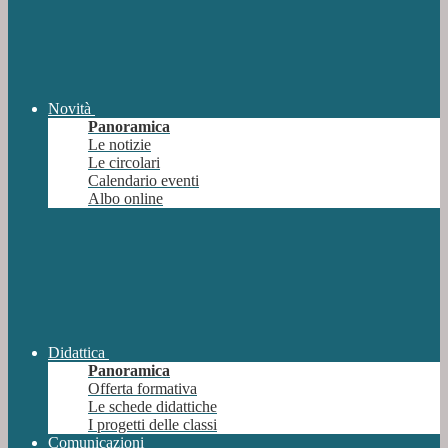
Novità
Panoramica
Le notizie
Le circolari
Calendario eventi
Albo online
Didattica
Panoramica
Offerta formativa
Le schede didattiche
I progetti delle classi
Comunicazioni