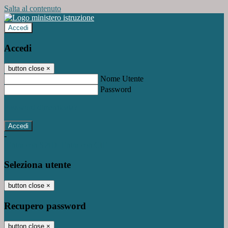
Salta al contenuto
Accedi
Accedi
button close
×
Nome Utente
Password
Password dimenticata?
-
Entra con SPID
Entra con CIE
Seleziona utente
button close
×
Recupero password
button close
×