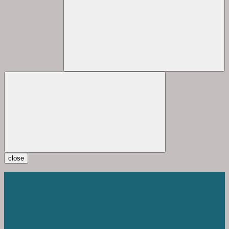
close