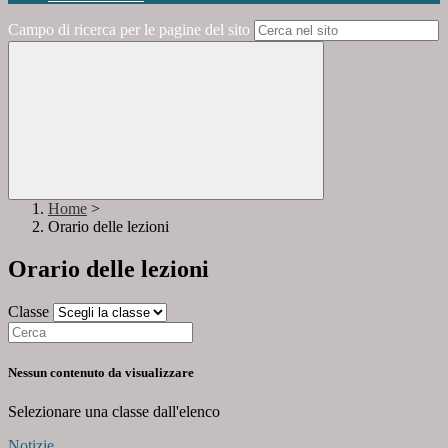
Campo di ricerca per le pagine del sito
Home
>
Orario delle lezioni
Orario delle lezioni
Classe
Nessun contenuto da visualizzare
Selezionare una classe dall'elenco
Notizie