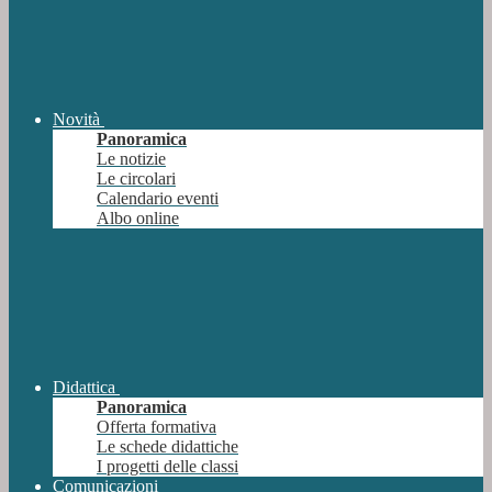
Novità
Panoramica
Le notizie
Le circolari
Calendario eventi
Albo online
Didattica
Panoramica
Offerta formativa
Le schede didattiche
I progetti delle classi
Comunicazioni