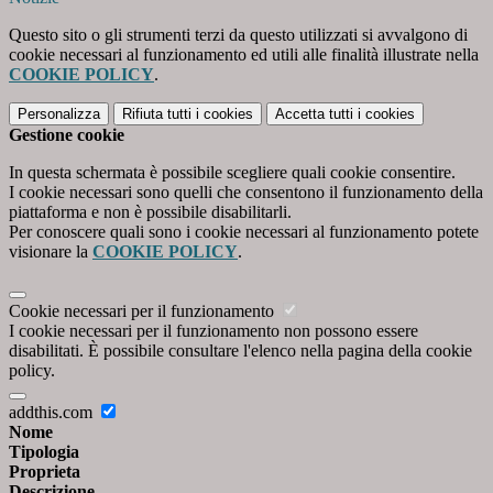
Questo sito o gli strumenti terzi da questo utilizzati si avvalgono di
cookie necessari al funzionamento ed utili alle finalità illustrate nella
COOKIE POLICY
.
Personalizza
Rifiuta tutti
i cookies
Accetta tutti
i cookies
Gestione cookie
In questa schermata è possibile scegliere quali cookie consentire.
I cookie necessari sono quelli che consentono il funzionamento della
piattaforma e non è possibile disabilitarli.
Per conoscere quali sono i cookie necessari al funzionamento potete
visionare la
COOKIE POLICY
.
Cookie necessari per il funzionamento
I cookie necessari per il funzionamento non possono essere
disabilitati. È possibile consultare l'elenco nella pagina della cookie
policy.
addthis.com
Nome
Tipologia
Proprieta
Descrizione