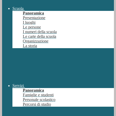
Scuola
Panoramica
Presentazione
I luoghi
Le persone
I numeri della scuola
Le carte della scuola
Organizzazione
La storia
Servizi
Panoramica
Famiglie e studenti
Personale scolastico
Percorsi di studio