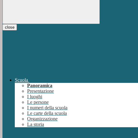
close
Scuola
Panoramica
Presentazione
I luoghi
Le persone
I numeri della scuola
Le carte della scuola
Organizzazione
La storia