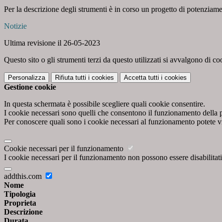
Per la descrizione degli strumenti è in corso un progetto di potenziam
Notizie
Ultima revisione il 26-05-2023
Questo sito o gli strumenti terzi da questo utilizzati si avvalgono di coo
Personalizza
Rifiuta tutti
i cookies
Accetta tutti
i cookies
Gestione cookie
In questa schermata è possibile scegliere quali cookie consentire.
I cookie necessari sono quelli che consentono il funzionamento della pi
Per conoscere quali sono i cookie necessari al funzionamento potete v
Cookie necessari per il funzionamento
I cookie necessari per il funzionamento non possono essere disabilitati.
addthis.com
Nome
Tipologia
Proprieta
Descrizione
Durata