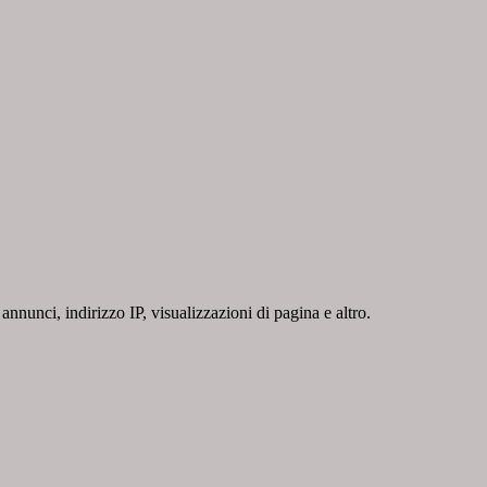
nnunci, indirizzo IP, visualizzazioni di pagina e altro.