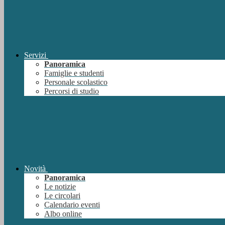
Servizi
Panoramica
Famiglie e studenti
Personale scolastico
Percorsi di studio
Novità
Panoramica
Le notizie
Le circolari
Calendario eventi
Albo online