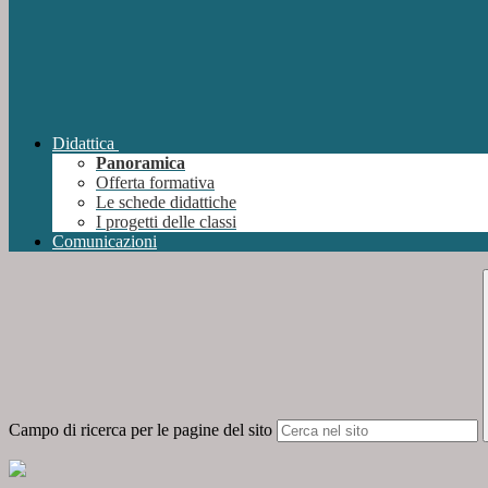
Didattica
Panoramica
Offerta formativa
Le schede didattiche
I progetti delle classi
Comunicazioni
Campo di ricerca per le pagine del sito