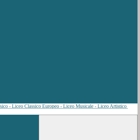
sico - Liceo Classico Europeo - Liceo Musicale - Liceo Artistico