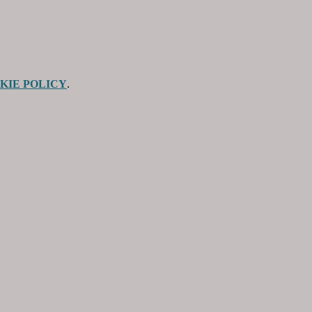
KIE POLICY
.