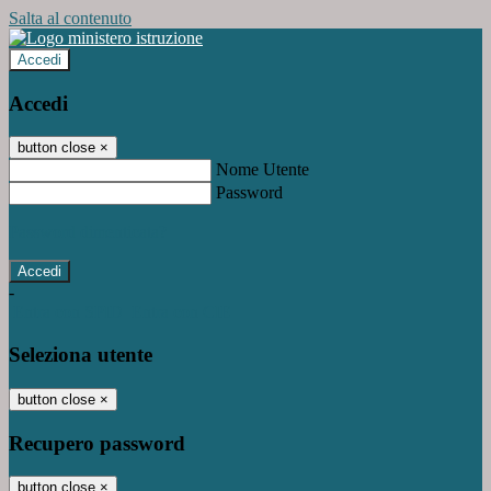
Salta al contenuto
Accedi
Accedi
button close
×
Nome Utente
Password
Password dimenticata?
-
Entra con SPID
Entra con CIE
Seleziona utente
button close
×
Recupero password
button close
×