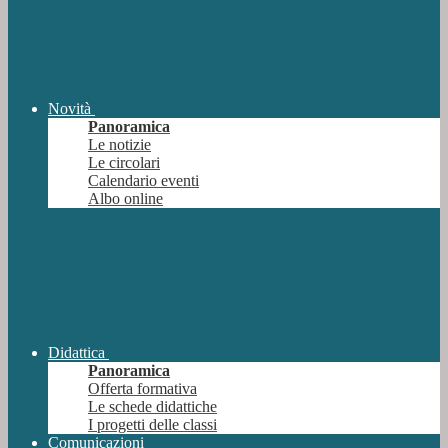
Novità
Panoramica
Le notizie
Le circolari
Calendario eventi
Albo online
Didattica
Panoramica
Offerta formativa
Le schede didattiche
I progetti delle classi
Comunicazioni