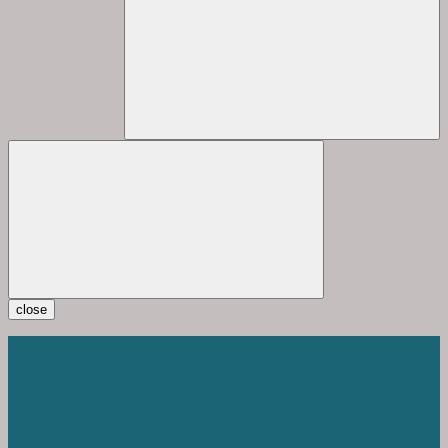
close