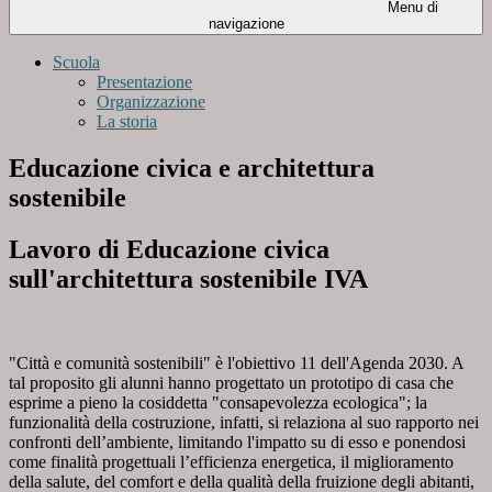
Menu di
navigazione
Scuola
Presentazione
Organizzazione
La storia
Educazione civica e architettura
sostenibile
Lavoro di Educazione civica
sull'architettura sostenibile IVA
"Città e comunità sostenibili" è l'obiettivo 11 dell'Agenda 2030. A
tal proposito gli alunni hanno progettato un prototipo di casa che
esprime a pieno la cosiddetta "consapevolezza ecologica"; la
funzionalità della costruzione, infatti, si relaziona al suo rapporto nei
confronti dell’ambiente, limitando l'impatto su di esso e ponendosi
come finalità progettuali l’efficienza energetica, il miglioramento
della salute, del comfort e della qualità della fruizione degli abitanti,