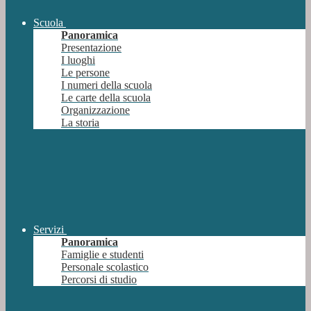
Scuola
Panoramica
Presentazione
I luoghi
Le persone
I numeri della scuola
Le carte della scuola
Organizzazione
La storia
Servizi
Panoramica
Famiglie e studenti
Personale scolastico
Percorsi di studio