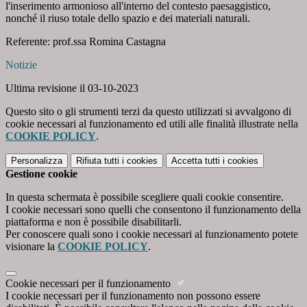
l'inserimento armonioso all'interno del contesto paesaggistico,
nonché il riuso totale dello spazio e dei materiali naturali.
Referente: prof.ssa Romina Castagna
Notizie
Ultima revisione il 03-10-2023
Questo sito o gli strumenti terzi da questo utilizzati si avvalgono di
cookie necessari al funzionamento ed utili alle finalità illustrate nella
COOKIE POLICY
.
Personalizza
Rifiuta tutti
i cookies
Accetta tutti
i cookies
Gestione cookie
In questa schermata è possibile scegliere quali cookie consentire.
I cookie necessari sono quelli che consentono il funzionamento della
piattaforma e non è possibile disabilitarli.
Per conoscere quali sono i cookie necessari al funzionamento potete
visionare la
COOKIE POLICY
.
Cookie necessari per il funzionamento
I cookie necessari per il funzionamento non possono essere