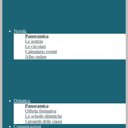
Novità
Panoramica
Le notizie
Le circolari
Calendario eventi
Albo online
Didattica
Panoramica
Offerta formativa
Le schede didattiche
I progetti delle classi
Comunicazioni