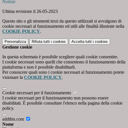
Notizie
Ultima revisione il 26-05-2023
Questo sito o gli strumenti terzi da questo utilizzati si avvalgono di
cookie necessari al funzionamento ed utili alle finalità illustrate nella
COOKIE POLICY
.
Personalizza
Rifiuta tutti
i cookies
Accetta tutti
i cookies
Gestione cookie
In questa schermata è possibile scegliere quali cookie consentire.
I cookie necessari sono quelli che consentono il funzionamento della
piattaforma e non è possibile disabilitarli.
Per conoscere quali sono i cookie necessari al funzionamento potete
visionare la
COOKIE POLICY
.
Cookie necessari per il funzionamento
I cookie necessari per il funzionamento non possono essere
disabilitati. È possibile consultare l'elenco nella pagina della cookie
policy.
addthis.com
Nome