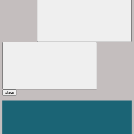
close