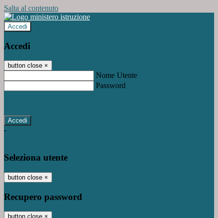
Salta al contenuto
Accedi
Accedi
button close
×
Nome Utente
Password
Password dimenticata?
-
Entra con SPID
Entra con CIE
Seleziona utente
button close
×
Recupero password
button close
×