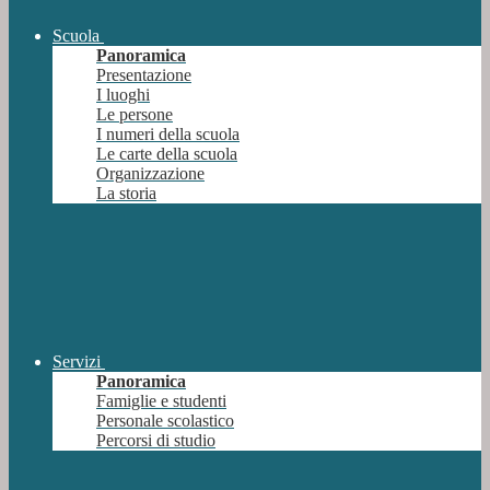
Scuola
Panoramica
Presentazione
I luoghi
Le persone
I numeri della scuola
Le carte della scuola
Organizzazione
La storia
Servizi
Panoramica
Famiglie e studenti
Personale scolastico
Percorsi di studio