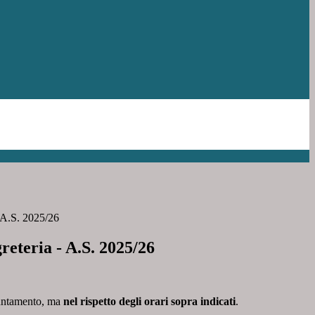
- A.S. 2025/26
reteria - A.S. 2025/26
ppuntamento, ma
nel rispetto degli orari sopra indicati
.