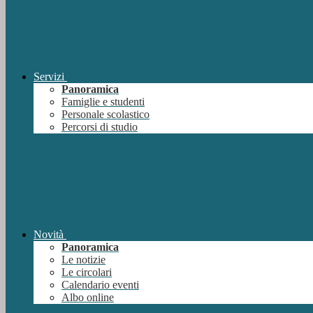
Servizi
Panoramica
Famiglie e studenti
Personale scolastico
Percorsi di studio
Novità
Panoramica
Le notizie
Le circolari
Calendario eventi
Albo online