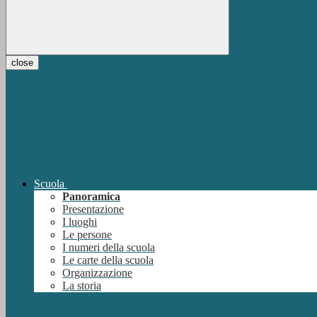
close
Scuola
Panoramica
Presentazione
I luoghi
Le persone
I numeri della scuola
Le carte della scuola
Organizzazione
La storia