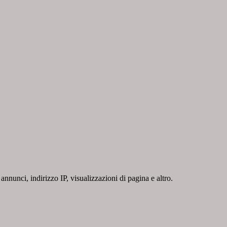
nnunci, indirizzo IP, visualizzazioni di pagina e altro.