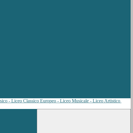
sico - Liceo Classico Europeo - Liceo Musicale - Liceo Artistico