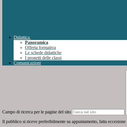
Didattica
Panoramica
Offerta formativa
Le schede didattiche
I progetti delle classi
Comunicazioni
Campo di ricerca per le pagine del sito
Il pubblico si riceve preferibilmente su appuntamento, fatta eccezione 