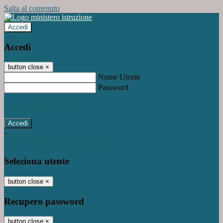
Salta al contenuto
Accedi
Accedi
button close
×
Nome Utente
Password
Password dimenticata?
-
Entra con SPID
Entra con CIE
Seleziona utente
button close
×
Recupero password
button close
×