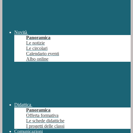
Novità
Panoramica
Le notizie
Le circolari
Calendario eventi
Albo online
Didattica
Panoramica
Offerta formativa
Le schede didattiche
I progetti delle classi
Comunicazioni