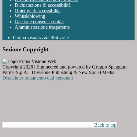
Dichiarazione di accessibilità
Obiettivi di accessibilità
Whistleblowing
Gestione consensi cookie
Amministrazione trasparente
Pagina visualizzata
904
volte
Sezione Copyright
Copyright 2026 | Engineered and powered by Gruppo Spaggiari
Parma S.p.A. | Divisione Publishing & New Social Media
Disclaimer trattamento dati personali
Back to top