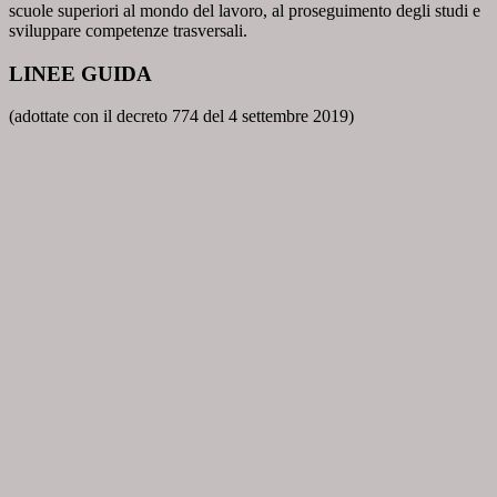
scuole superiori al mondo del lavoro, al proseguimento degli studi e
sviluppare competenze trasversali.
LINEE GUIDA
(adottate con il decreto 774 del 4 settembre 2019)