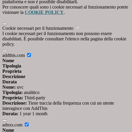
piattaforma e non è possibile disabilitarli.
Per conoscere quali sono i cookie necessari al funzionamento potete
visionare la
COOKIE POLICY
.
Cookie necessari per il funzionamento
I cookie necessari per il funzionamento non possono essere
disabilitati. È possibile consultare l'elenco nella pagina della cookie
policy.
addthis.com
Nome
Tipologia
Proprieta
Descrizione
Durata
Nome:
uvc
Tipologia:
analitico
Proprieta:
Third-party
Descrizione:
Tiene traccia della frequenza con cui un utente
interagisce con AddThis
Durata:
1 year 1 month
adnxs.com
Nome