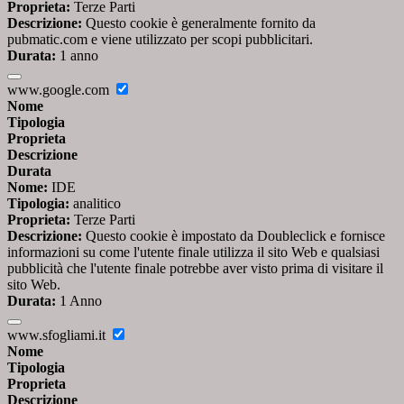
Proprieta:
Terze Parti
Descrizione:
Questo cookie è generalmente fornito da
pubmatic.com e viene utilizzato per scopi pubblicitari.
Durata:
1 anno
www.google.com
Nome
Tipologia
Proprieta
Descrizione
Durata
Nome:
IDE
Tipologia:
analitico
Proprieta:
Terze Parti
Descrizione:
Questo cookie è impostato da Doubleclick e fornisce
informazioni su come l'utente finale utilizza il sito Web e qualsiasi
pubblicità che l'utente finale potrebbe aver visto prima di visitare il
sito Web.
Durata:
1 Anno
www.sfogliami.it
Nome
Tipologia
Proprieta
Descrizione