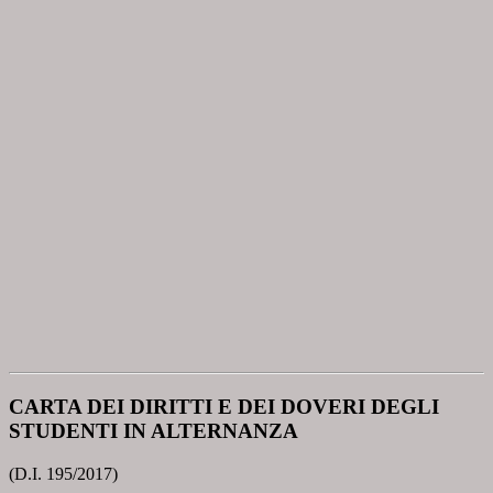
CARTA DEI DIRITTI E DEI DOVERI DEGLI
STUDENTI IN ALTERNANZA
(D.I. 195/2017)