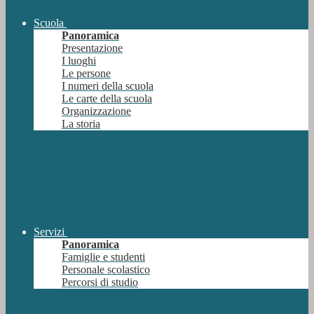
Scuola
Panoramica
Presentazione
I luoghi
Le persone
I numeri della scuola
Le carte della scuola
Organizzazione
La storia
Servizi
Panoramica
Famiglie e studenti
Personale scolastico
Percorsi di studio