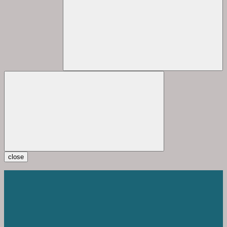
close