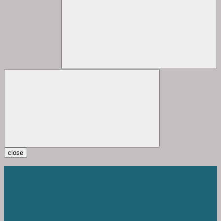
close