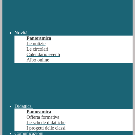
Novità
Panoramica
Le notizie
Le circolari
Calendario eventi
Albo online
Didattica
Panoramica
Offerta formativa
Le schede didattiche
I progetti delle classi
Comunicazioni