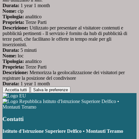
Durata:
1 year 1 month
Nome:
cip
Tipologia:
analitico
Proprieta:
Terze Parti
Descrizione:
Utilizzato per presentare al visitatore contenuti e
pubblicità pertinenti - Il servizio è fornito da hub di pubblicità di
terze parti, che facilitano le offerte in tempo reale per gli
inserzionisti.
Durata:
5 minuti
Nome:
loc
Tipologia:
analitico
Proprieta:
Terze Parti
Descrizione:
Memorizza la geolocalizzazione dei visitatori per
registrare la posizione del condivisore
Durata:
1 year 1 month
Accetta tutti
Salva le preferenze
Istituto d'Istruzione Superiore Delfico •
Montauti Teramo
Contatti
Istituto d'Istruzione Superiore Delfico • Montauti Teramo