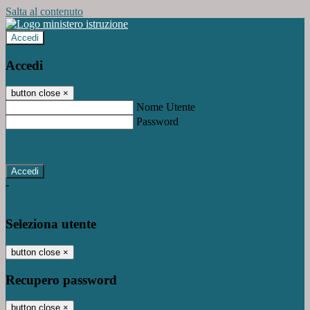
Salta al contenuto
Accedi
Accedi
button close
×
Nome Utente
Password
Password dimenticata?
-
Entra con SPID
Entra con CIE
Seleziona utente
button close
×
Recupero password
button close
×