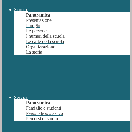
Scuola
Panoramica
Presentazione
I luoghi
Le persone
I numeri della scuola
Le carte della scuola
Organizzazione
La storia
Servizi
Panoramica
Famiglie e studenti
Personale scolastico
Percorsi di studio