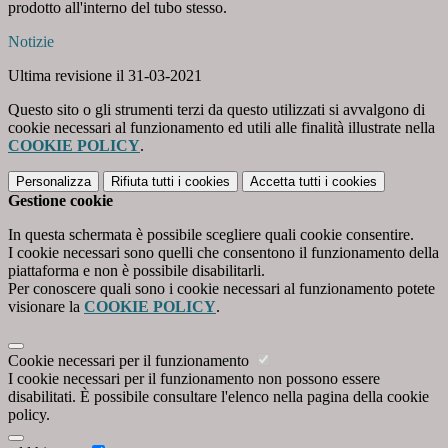
prodotto all'interno del tubo stesso.
Notizie
Ultima revisione il 31-03-2021
Questo sito o gli strumenti terzi da questo utilizzati si avvalgono di
cookie necessari al funzionamento ed utili alle finalità illustrate nella
COOKIE POLICY
.
Personalizza
Rifiuta tutti
i cookies
Accetta tutti
i cookies
Gestione cookie
In questa schermata è possibile scegliere quali cookie consentire.
I cookie necessari sono quelli che consentono il funzionamento della
piattaforma e non è possibile disabilitarli.
Per conoscere quali sono i cookie necessari al funzionamento potete
visionare la
COOKIE POLICY
.
Cookie necessari per il funzionamento
I cookie necessari per il funzionamento non possono essere
disabilitati. È possibile consultare l'elenco nella pagina della cookie
policy.