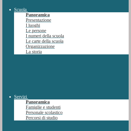
Scuola
Panoramica
Presentazione
I luoghi
Le persone
I numeri della scuola
Le carte della scuola
Organizzazione
La storia
Servizi
Panoramica
Famiglie e studenti
Personale scolastico
Percorsi di studio