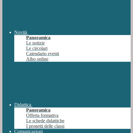
Novità
Panoramica
Le notizie
Le circolari
Calendario eventi
Albo online
Didattica
Panoramica
Offerta formativa
Le schede didattiche
I progetti delle classi
Comunicazioni