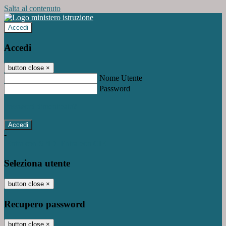
Salta al contenuto
Accedi
Accedi
button close
×
Nome Utente
Password
Password dimenticata?
-
Entra con SPID
Entra con CIE
Seleziona utente
button close
×
Recupero password
button close
×