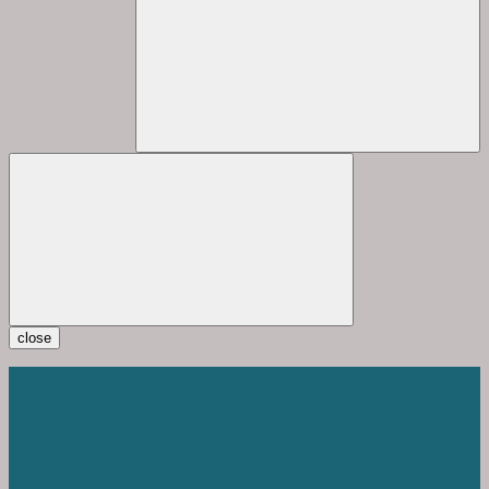
close