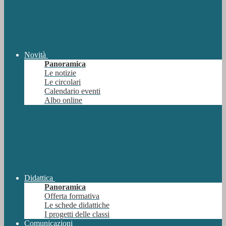
Novità
Panoramica
Le notizie
Le circolari
Calendario eventi
Albo online
Didattica
Panoramica
Offerta formativa
Le schede didattiche
I progetti delle classi
Comunicazioni