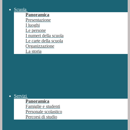
Scuola
Panoramica
Presentazione
I luoghi
Le persone
I numeri della scuola
Le carte della scuola
Organizzazione
La storia
Servizi
Panoramica
Famiglie e studenti
Personale scolastico
Percorsi di studio