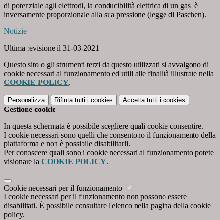
di potenziale agli elettrodi, la conducibilità elettrica di un gas è
inversamente proporzionale alla sua pressione (legge di Paschen).
Notizie
Ultima revisione il 31-03-2021
Questo sito o gli strumenti terzi da questo utilizzati si avvalgono di
cookie necessari al funzionamento ed utili alle finalità illustrate nella
COOKIE POLICY
.
Personalizza
Rifiuta tutti
i cookies
Accetta tutti
i cookies
Gestione cookie
In questa schermata è possibile scegliere quali cookie consentire.
I cookie necessari sono quelli che consentono il funzionamento della
piattaforma e non è possibile disabilitarli.
Per conoscere quali sono i cookie necessari al funzionamento potete
visionare la
COOKIE POLICY
.
Cookie necessari per il funzionamento
I cookie necessari per il funzionamento non possono essere
disabilitati. È possibile consultare l'elenco nella pagina della cookie
policy.