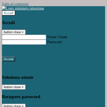
Salta al contenuto
Accedi
Accedi
button close
×
Nome Utente
Password
Password dimenticata?
-
Entra con SPID
Entra con CIE
Seleziona utente
button close
×
Recupero password
button close
×