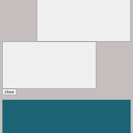
close