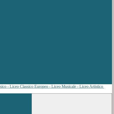
sico - Liceo Classico Europeo - Liceo Musicale - Liceo Artistico