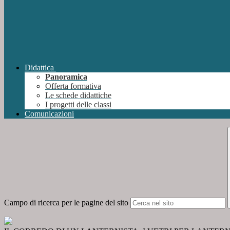
Didattica
Panoramica
Offerta formativa
Le schede didattiche
I progetti delle classi
Comunicazioni
Campo di ricerca per le pagine del sito