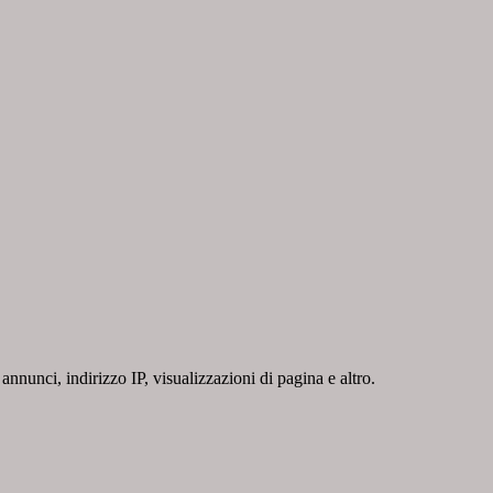
nnunci, indirizzo IP, visualizzazioni di pagina e altro.