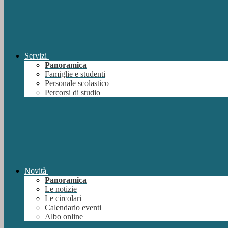
Servizi
Panoramica
Famiglie e studenti
Personale scolastico
Percorsi di studio
Novità
Panoramica
Le notizie
Le circolari
Calendario eventi
Albo online