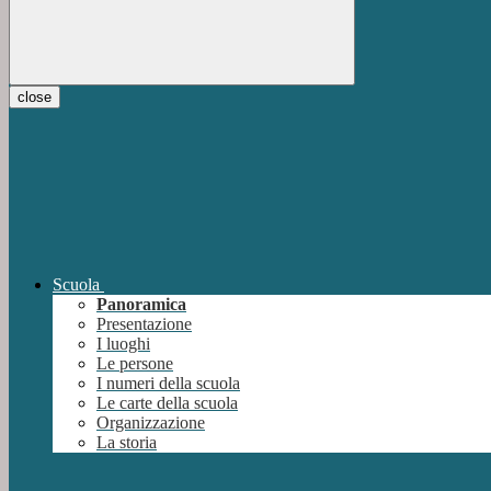
close
Scuola
Panoramica
Presentazione
I luoghi
Le persone
I numeri della scuola
Le carte della scuola
Organizzazione
La storia