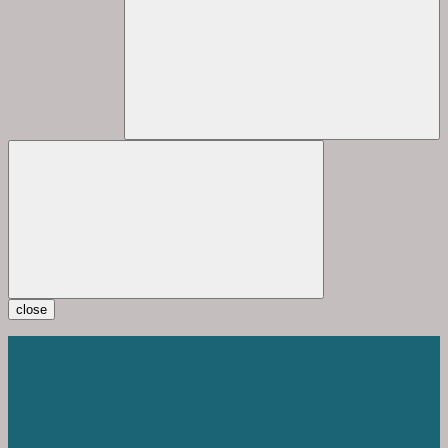
close