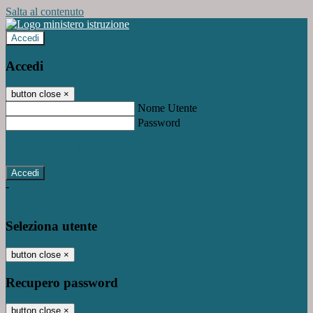
Salta al contenuto
Accedi
Accedi
button close
×
Nome Utente
Password
Password dimenticata?
-
Entra con SPID
Entra con CIE
Seleziona utente
button close
×
Recupero password
button close
×