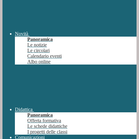
Novità
Panoramica
Le notizie
Le circolari
Calendario eventi
Albo online
Didattica
Panoramica
Offerta formativa
Le schede didattiche
I progetti delle classi
Comunicazioni