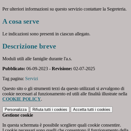
Per ulteriori informazioni su questo servizio contattare la Segreteria.
A cosa serve
Le indicazioni sono presenti in ciascun allegato.
Descrizione breve
Moduli utili alle famiglie durante l'a.s.
Pubblicato:
06-09-2023 -
Revisione:
02-07-2025
Tag pagina:
Servizi
Questo sito o gli strumenti terzi da questo utilizzati si avvalgono di
cookie necessari al funzionamento ed utili alle finalità illustrate nella
COOKIE POLICY
.
Personalizza
Rifiuta tutti
i cookies
Accetta tutti
i cookies
Gestione cookie
In questa schermata è possibile scegliere quali cookie consentire.
I cookie necessari sono quelli che consentono il funzionamento della