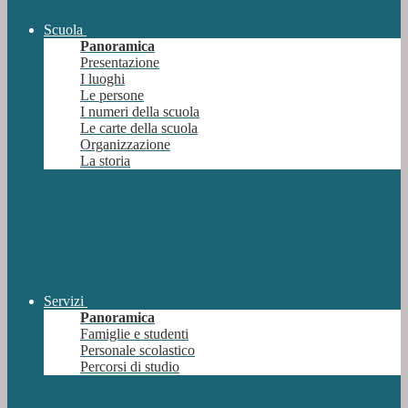
Scuola
Panoramica
Presentazione
I luoghi
Le persone
I numeri della scuola
Le carte della scuola
Organizzazione
La storia
Servizi
Panoramica
Famiglie e studenti
Personale scolastico
Percorsi di studio