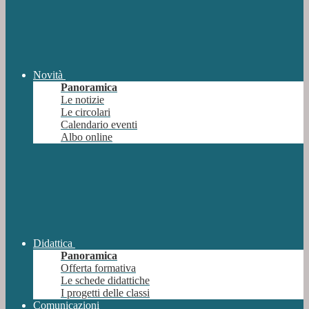
Novità
Panoramica
Le notizie
Le circolari
Calendario eventi
Albo online
Didattica
Panoramica
Offerta formativa
Le schede didattiche
I progetti delle classi
Comunicazioni