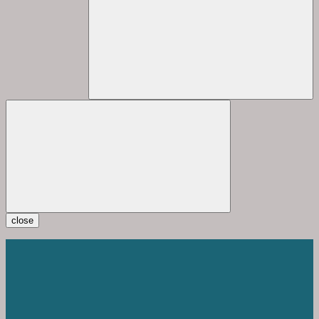
close