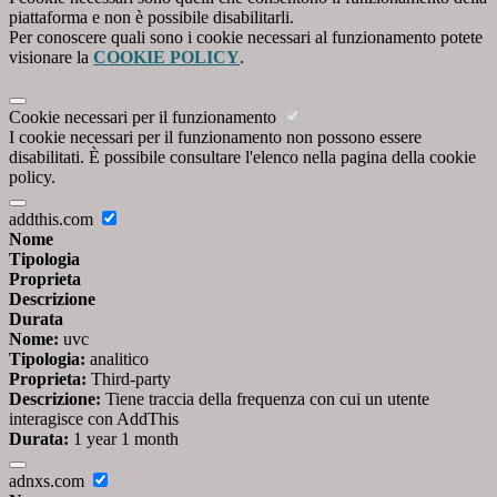
piattaforma e non è possibile disabilitarli.
Per conoscere quali sono i cookie necessari al funzionamento potete
visionare la
COOKIE POLICY
.
Cookie necessari per il funzionamento
I cookie necessari per il funzionamento non possono essere
disabilitati. È possibile consultare l'elenco nella pagina della cookie
policy.
addthis.com
Nome
Tipologia
Proprieta
Descrizione
Durata
Nome:
uvc
Tipologia:
analitico
Proprieta:
Third-party
Descrizione:
Tiene traccia della frequenza con cui un utente
interagisce con AddThis
Durata:
1 year 1 month
adnxs.com