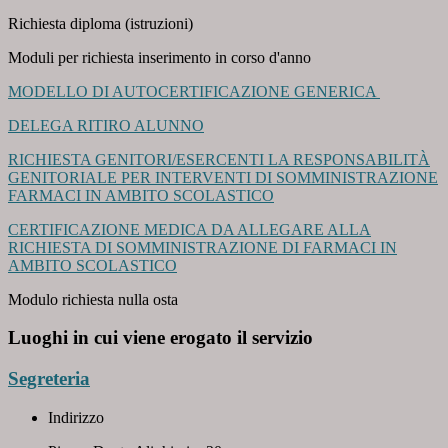
Richiesta diploma (istruzioni)
Moduli per richiesta inserimento in corso d'anno
MODELLO DI AUTOCERTIFICAZIONE GENERICA
DELEGA RITIRO ALUNNO
RICHIESTA GENITORI/ESERCENTI LA RESPONSABILITÀ
GENITORIALE PER INTERVENTI DI SOMMINISTRAZIONE
FARMACI IN AMBITO SCOLASTICO
CERTIFICAZIONE MEDICA DA ALLEGARE ALLA
RICHIESTA DI SOMMINISTRAZIONE DI FARMACI IN
AMBITO SCOLASTICO
Modulo richiesta nulla osta
Luoghi in cui viene erogato il servizio
Segreteria
Indirizzo