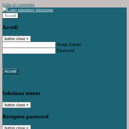
Salta al contenuto
Accedi
Accedi
button close
×
Nome Utente
Password
Password dimenticata?
-
Entra con SPID
Entra con CIE
Seleziona utente
button close
×
Recupero password
button close
×