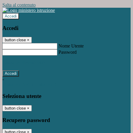
Salta al contenuto
Accedi
Accedi
button close
×
Nome Utente
Password
Password dimenticata?
-
Entra con SPID
Entra con CIE
Seleziona utente
button close
×
Recupero password
button close
×