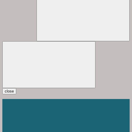
close