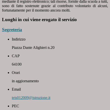
mediante il registro elettronico; tali risorse, fornite dalla scuola a tutti,
sono di fatto sostenute grazie al contributo volontario di alcuni,
fortunatamente per il momento ancora molti.
Luoghi in cui viene erogato il servizio
Segreteria
Indirizzo
Piazza Dante Alighieri n.20
CAP
64100
Orari
in aggiornamento
Email
teis012009@istruzione.it
PEC