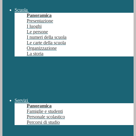
Scuola
Panoramica
Presentazione
I luoghi
Le persone
I numeri della scuola
Le carte della scuola
Organizzazione
La storia
Servizi
Panoramica
Famiglie e studenti
Personale scolastico
Percorsi di studio