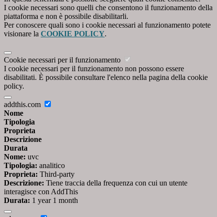
I cookie necessari sono quelli che consentono il funzionamento della
piattaforma e non è possibile disabilitarli.
Per conoscere quali sono i cookie necessari al funzionamento potete
visionare la
COOKIE POLICY
.
Cookie necessari per il funzionamento
I cookie necessari per il funzionamento non possono essere
disabilitati. È possibile consultare l'elenco nella pagina della cookie
policy.
addthis.com
Nome
Tipologia
Proprieta
Descrizione
Durata
Nome:
uvc
Tipologia:
analitico
Proprieta:
Third-party
Descrizione:
Tiene traccia della frequenza con cui un utente
interagisce con AddThis
Durata:
1 year 1 month