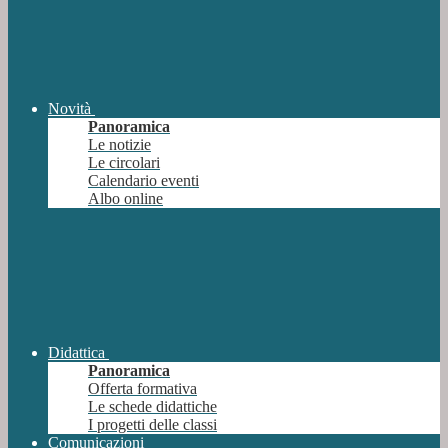
Novità
Panoramica
Le notizie
Le circolari
Calendario eventi
Albo online
Didattica
Panoramica
Offerta formativa
Le schede didattiche
I progetti delle classi
Comunicazioni