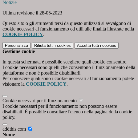
Notizie
Ultima revisione il 28-05-2023
Questo sito o gli strumenti terzi da questo utilizzati si avvalgono di
cookie necessari al funzionamento ed utili alle finalità illustrate nella
COOKIE POLICY
.
Personalizza
Rifiuta tutti
i cookies
Accetta tutti
i cookies
Gestione cookie
In questa schermata è possibile scegliere quali cookie consentire.
I cookie necessari sono quelli che consentono il funzionamento della
piattaforma e non è possibile disabilitarli.
Per conoscere quali sono i cookie necessari al funzionamento potete
visionare la
COOKIE POLICY
.
Cookie necessari per il funzionamento
I cookie necessari per il funzionamento non possono essere
disabilitati. È possibile consultare l'elenco nella pagina della cookie
policy.
addthis.com
Nome