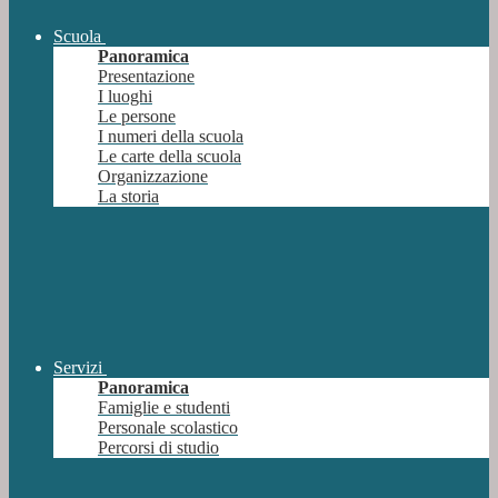
Scuola
Panoramica
Presentazione
I luoghi
Le persone
I numeri della scuola
Le carte della scuola
Organizzazione
La storia
Servizi
Panoramica
Famiglie e studenti
Personale scolastico
Percorsi di studio