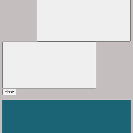
close