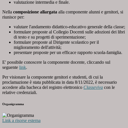
valutazione intermedia e finale.
Nella
composizione allargata
alla componente alunni e genitori, si
riunisce per:
valutare l'andamento didattico-educativo generale della classe;
formulare proposte al Collegio Docenti sulle adozioni dei libri
di testo e su progetti di sperimentazione;
formulare proposte al Dirigente scolastico per il
miglioramento dell'attività;
presentare proposte per un efficace rapporto scuola-famiglia.
E' possibile conoscere la componente docente, cliccando sul
seguente
link
.
Per visionare la componente genitori e studenti, di cui la
proclamazione è stata pubblicata in data 8/11/2022, è necessario
accedere alla bacheca del registro elettronico
Classeviva
con le
relative credenziali.
Organigramma
Link a risorse esterna