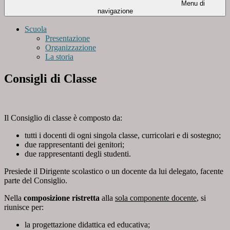
Menu di
navigazione
Scuola
Presentazione
Organizzazione
La storia
Consigli di Classe
Il Consiglio di classe è composto da:
tutti i docenti di ogni singola classe, curricolari e di sostegno;
due rappresentanti dei genitori;
due rappresentanti degli studenti.
Presiede il Dirigente scolastico o un docente da lui delegato, facente
parte del Consiglio.
Nella
composizione ristretta
alla
sola componente docente
, si
riunisce per:
la progettazione didattica ed educativa;