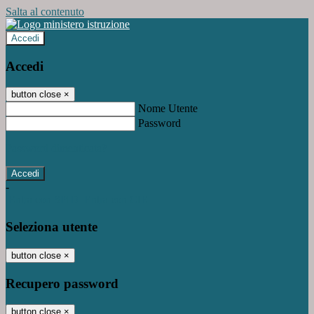
Salta al contenuto
Accedi
Accedi
button close
×
Nome Utente
Password
Password dimenticata?
-
Entra con SPID
Entra con CIE
Seleziona utente
button close
×
Recupero password
button close
×