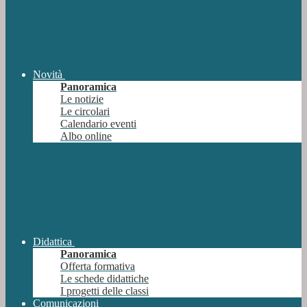
Novità
Panoramica
Le notizie
Le circolari
Calendario eventi
Albo online
Didattica
Panoramica
Offerta formativa
Le schede didattiche
I progetti delle classi
Comunicazioni