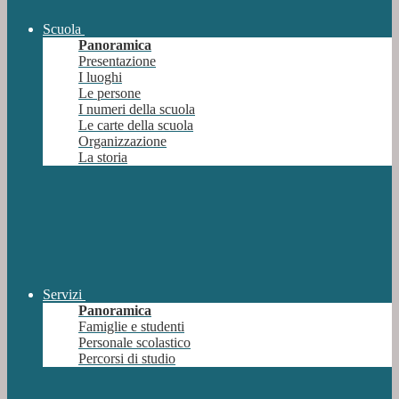
Scuola
Panoramica
Presentazione
I luoghi
Le persone
I numeri della scuola
Le carte della scuola
Organizzazione
La storia
Servizi
Panoramica
Famiglie e studenti
Personale scolastico
Percorsi di studio