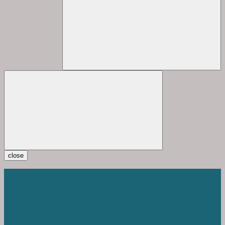
close