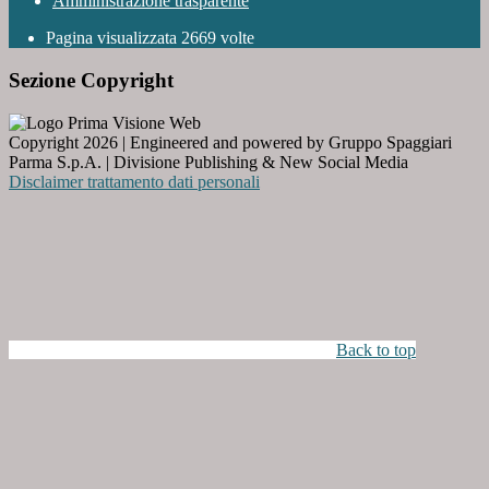
Amministrazione trasparente
Pagina visualizzata
2669
volte
Sezione Copyright
Copyright 2026 | Engineered and powered by Gruppo Spaggiari
Parma S.p.A. | Divisione Publishing & New Social Media
Disclaimer trattamento dati personali
Back to top