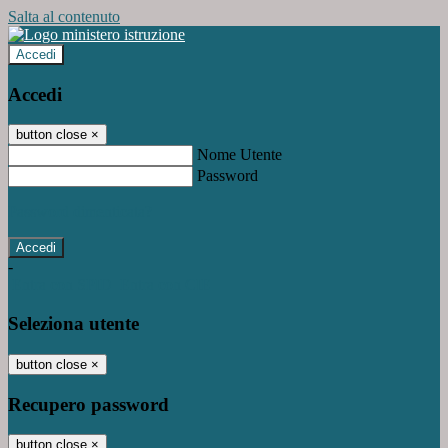
Salta al contenuto
Accedi
Accedi
button close
×
Nome Utente
Password
Password dimenticata?
-
Entra con SPID
Entra con CIE
Seleziona utente
button close
×
Recupero password
button close
×