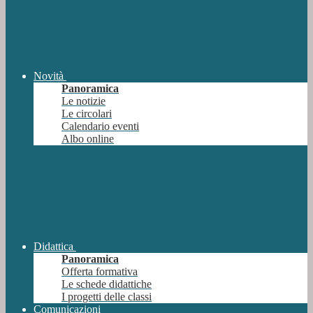
Novità
Panoramica
Le notizie
Le circolari
Calendario eventi
Albo online
Didattica
Panoramica
Offerta formativa
Le schede didattiche
I progetti delle classi
Comunicazioni