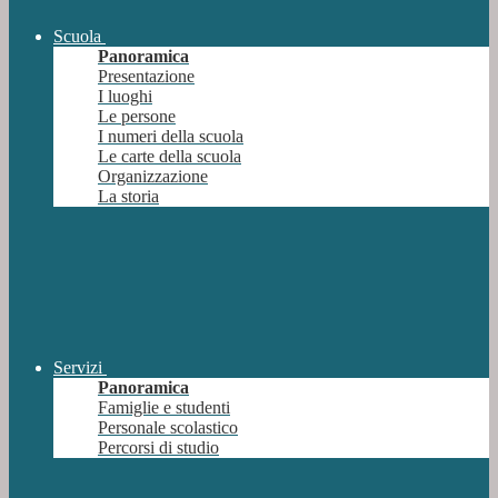
Scuola
Panoramica
Presentazione
I luoghi
Le persone
I numeri della scuola
Le carte della scuola
Organizzazione
La storia
Servizi
Panoramica
Famiglie e studenti
Personale scolastico
Percorsi di studio