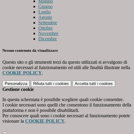
Maggio
Giugno
Luglio
Agosto
Settembre
Ottobre
Novembre
Dicembre
Nessun contenuto da visualizzare
Questo sito o gli strumenti terzi da questo utilizzati si avvalgono di
cookie necessari al funzionamento ed utili alle finalità illustrate nella
COOKIE POLICY
.
Personalizza
Rifiuta tutti
i cookies
Accetta tutti
i cookies
Gestione cookie
In questa schermata è possibile scegliere quali cookie consentire.
I cookie necessari sono quelli che consentono il funzionamento della
piattaforma e non è possibile disabilitarli.
Per conoscere quali sono i cookie necessari al funzionamento potete
visionare la
COOKIE POLICY
.