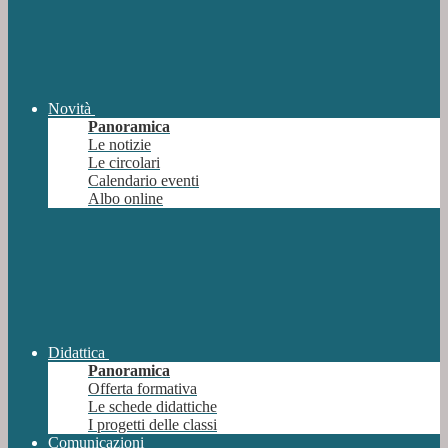
Novità
Panoramica
Le notizie
Le circolari
Calendario eventi
Albo online
Didattica
Panoramica
Offerta formativa
Le schede didattiche
I progetti delle classi
Comunicazioni