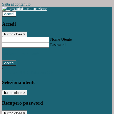
Salta al contenuto
Accedi
Accedi
button close
×
Nome Utente
Password
Password dimenticata?
-
Entra con SPID
Entra con CIE
Seleziona utente
button close
×
Recupero password
button close
×