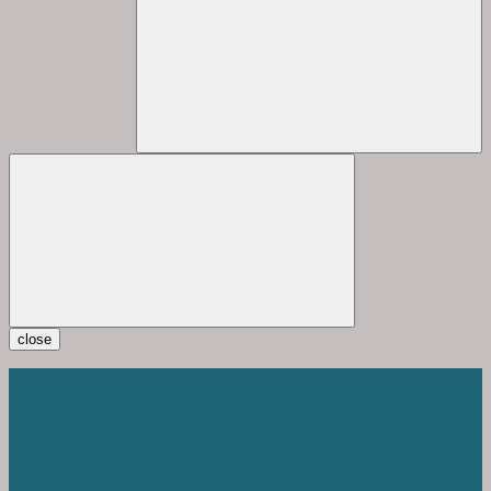
close