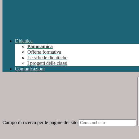
Didattica
Panoramica
Offerta formativa
Le schede didattiche
I progetti delle classi
Comunicazioni
Campo di ricerca per le pagine del sito