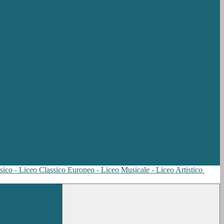
sico - Liceo Classico Europeo - Liceo Musicale - Liceo Artistico