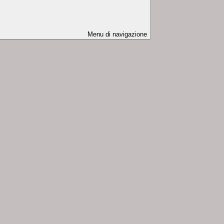
Menu di navigazione