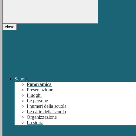
close
Scuola
Panoramica
Presentazione
I luoghi
Le persone
I numeri della scuola
Le carte della scuola
Organizzazione
La storia