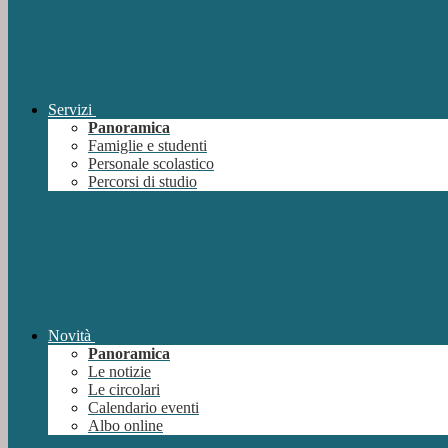
Servizi
Panoramica
Famiglie e studenti
Personale scolastico
Percorsi di studio
Novità
Panoramica
Le notizie
Le circolari
Calendario eventi
Albo online