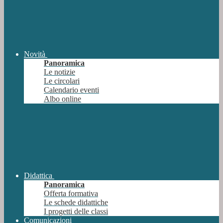
Novità
Panoramica
Le notizie
Le circolari
Calendario eventi
Albo online
Didattica
Panoramica
Offerta formativa
Le schede didattiche
I progetti delle classi
Comunicazioni