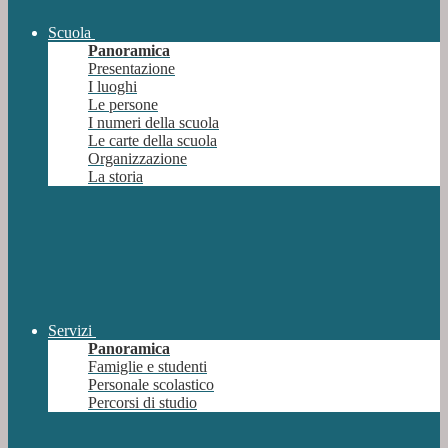
Scuola
Panoramica
Presentazione
I luoghi
Le persone
I numeri della scuola
Le carte della scuola
Organizzazione
La storia
Servizi
Panoramica
Famiglie e studenti
Personale scolastico
Percorsi di studio