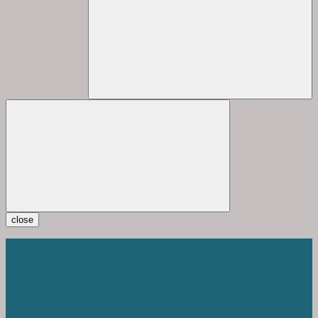
close