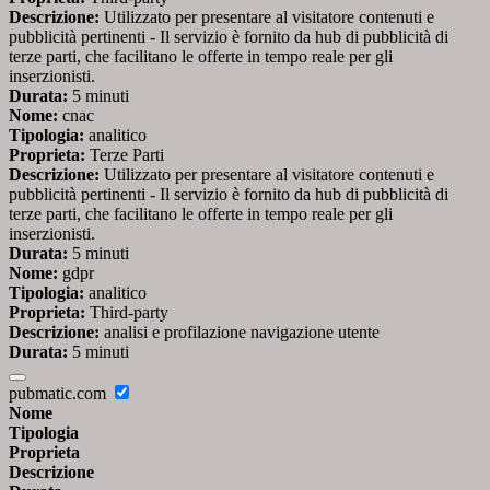
Descrizione:
Utilizzato per presentare al visitatore contenuti e
pubblicità pertinenti - Il servizio è fornito da hub di pubblicità di
terze parti, che facilitano le offerte in tempo reale per gli
inserzionisti.
Durata:
5 minuti
Nome:
cnac
Tipologia:
analitico
Proprieta:
Terze Parti
Descrizione:
Utilizzato per presentare al visitatore contenuti e
pubblicità pertinenti - Il servizio è fornito da hub di pubblicità di
terze parti, che facilitano le offerte in tempo reale per gli
inserzionisti.
Durata:
5 minuti
Nome:
gdpr
Tipologia:
analitico
Proprieta:
Third-party
Descrizione:
analisi e profilazione navigazione utente
Durata:
5 minuti
pubmatic.com
Nome
Tipologia
Proprieta
Descrizione