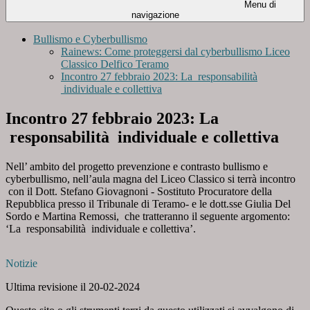
Menu di
navigazione
Bullismo e Cyberbullismo
Rainews: Come proteggersi dal cyberbullismo Liceo
Classico Delfico Teramo
Incontro 27 febbraio 2023: La responsabilità
individuale e collettiva
Incontro 27 febbraio 2023: La
responsabilità individuale e collettiva
Nell’ ambito del progetto prevenzione e contrasto bullismo e
cyberbullismo, nell’aula magna del Liceo Classico si terrà incontro
con il Dott. Stefano Giovagnoni - Sostituto Procuratore della
Repubblica presso il Tribunale di Teramo- e le dott.sse Giulia Del
Sordo e Martina Remossi, che tratteranno il seguente argomento:
‘La responsabilità individuale e collettiva’.
Notizie
Ultima revisione il 20-02-2024