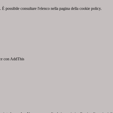
 È possibile consultare l'elenco nella pagina della cookie policy.
isce con AddThis