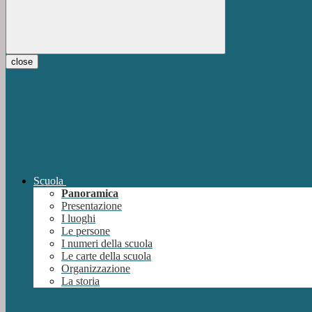
close
Scuola
Panoramica
Presentazione
I luoghi
Le persone
I numeri della scuola
Le carte della scuola
Organizzazione
La storia