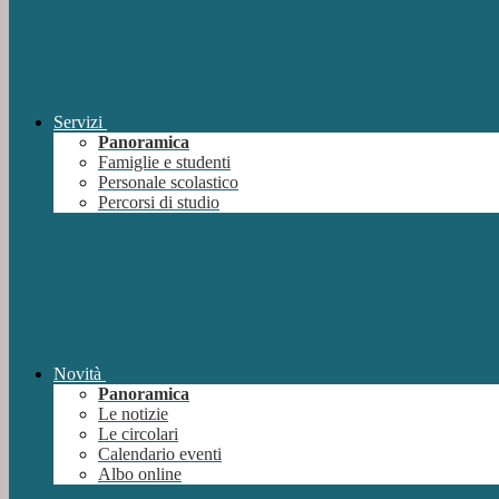
Servizi
Panoramica
Famiglie e studenti
Personale scolastico
Percorsi di studio
Novità
Panoramica
Le notizie
Le circolari
Calendario eventi
Albo online