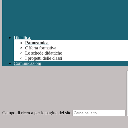
Didattica
Panoramica
Offerta formativa
Le schede didattiche
I progetti delle classi
Comunicazioni
Campo di ricerca per le pagine del sito