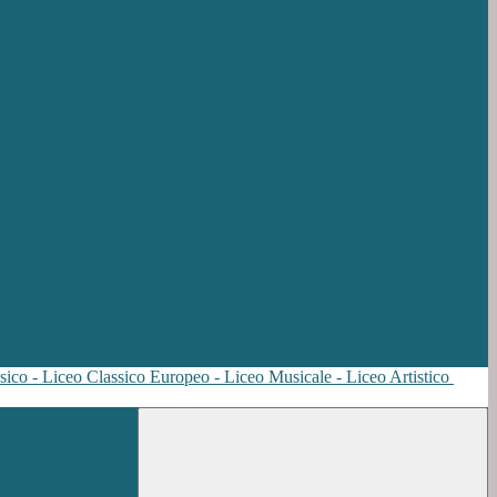
sico - Liceo Classico Europeo - Liceo Musicale - Liceo Artistico