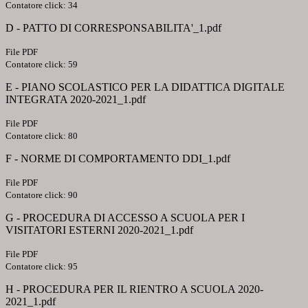
Contatore click: 34
D - PATTO DI CORRESPONSABILITA'_1.pdf
File PDF
Contatore click: 59
E - PIANO SCOLASTICO PER LA DIDATTICA DIGITALE
INTEGRATA 2020-2021_1.pdf
File PDF
Contatore click: 80
F - NORME DI COMPORTAMENTO DDI_1.pdf
File PDF
Contatore click: 90
G - PROCEDURA DI ACCESSO A SCUOLA PER I
VISITATORI ESTERNI 2020-2021_1.pdf
File PDF
Contatore click: 95
H - PROCEDURA PER IL RIENTRO A SCUOLA 2020-
2021_1.pdf