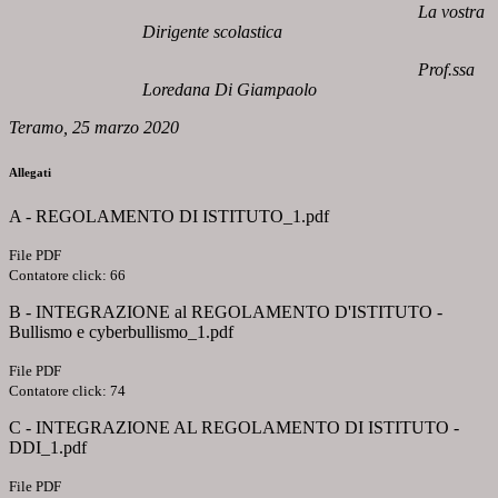
La vostra
Dirigente scolastica
Prof.ssa
Loredana Di Giampaolo
Teramo, 25 marzo 2020
Allegati
A - REGOLAMENTO DI ISTITUTO_1.pdf
File PDF
Contatore click: 66
B - INTEGRAZIONE al REGOLAMENTO D'ISTITUTO -
Bullismo e cyberbullismo_1.pdf
File PDF
Contatore click: 74
C - INTEGRAZIONE AL REGOLAMENTO DI ISTITUTO -
DDI_1.pdf
File PDF