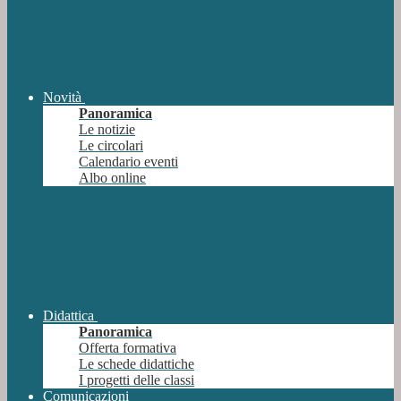
Novità
Panoramica
Le notizie
Le circolari
Calendario eventi
Albo online
Didattica
Panoramica
Offerta formativa
Le schede didattiche
I progetti delle classi
Comunicazioni