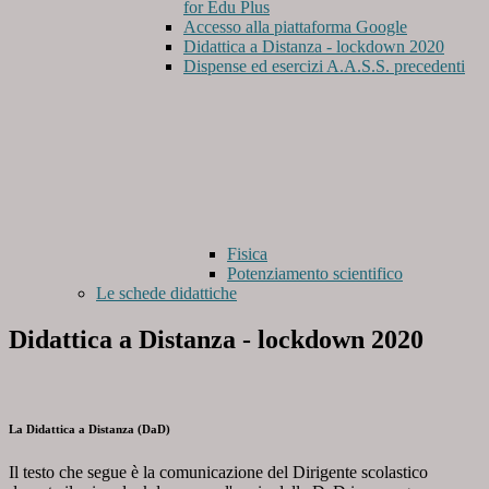
for Edu Plus
Accesso alla piattaforma Google
Didattica a Distanza - lockdown 2020
Dispense ed esercizi A.A.S.S. precedenti
Fisica
Potenziamento scientifico
Le schede didattiche
Didattica a Distanza - lockdown 2020
La Didattica a Distanza (DaD)
Il testo che segue è la comunicazione del Dirigente scolastico