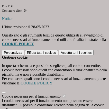
File PDF
Contatore click: 54
Notizie
Ultima revisione il 28-05-2023
Questo sito o gli strumenti terzi da questo utilizzati si avvalgono di
cookie necessari al funzionamento ed utili alle finalità illustrate nella
COOKIE POLICY
.
Personalizza
Rifiuta tutti
i cookies
Accetta tutti
i cookies
Gestione cookie
In questa schermata è possibile scegliere quali cookie consentire.
I cookie necessari sono quelli che consentono il funzionamento della
piattaforma e non è possibile disabilitarli.
Per conoscere quali sono i cookie necessari al funzionamento potete
visionare la
COOKIE POLICY
.
Cookie necessari per il funzionamento
I cookie necessari per il funzionamento non possono essere
disabilitati. È possibile consultare l'elenco nella pagina della cookie