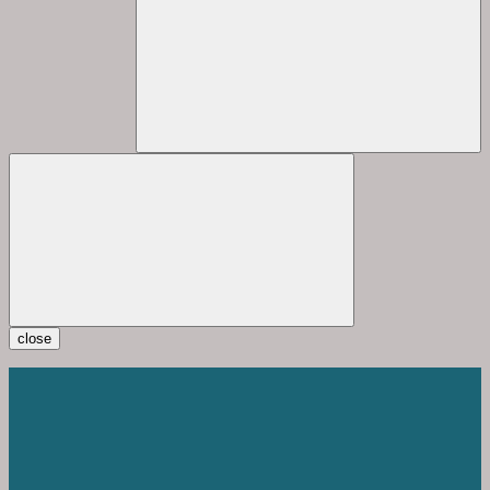
close