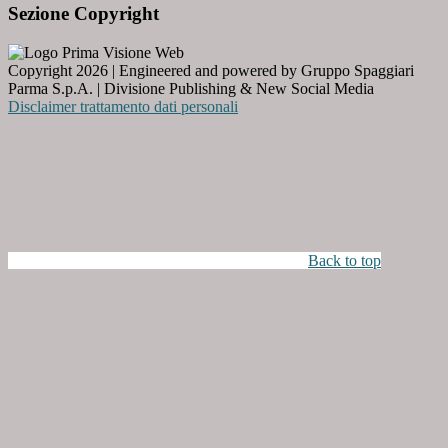
Sezione Copyright
Copyright 2026 | Engineered and powered by Gruppo Spaggiari
Parma S.p.A. | Divisione Publishing & New Social Media
Disclaimer trattamento dati personali
Back to top