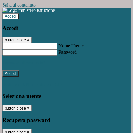
Salta al contenuto
Accedi
Accedi
button close
×
Nome Utente
Password
Password dimenticata?
-
Entra con SPID
Entra con CIE
Seleziona utente
button close
×
Recupero password
button close
×