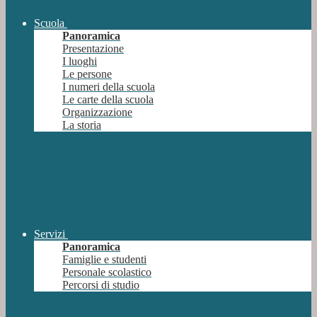
Scuola
Panoramica
Presentazione
I luoghi
Le persone
I numeri della scuola
Le carte della scuola
Organizzazione
La storia
Servizi
Panoramica
Famiglie e studenti
Personale scolastico
Percorsi di studio