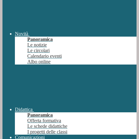
Novità
Panoramica
Le notizie
Le circolari
Calendario eventi
Albo online
Didattica
Panoramica
Offerta formativa
Le schede didattiche
I progetti delle classi
Comunicazioni