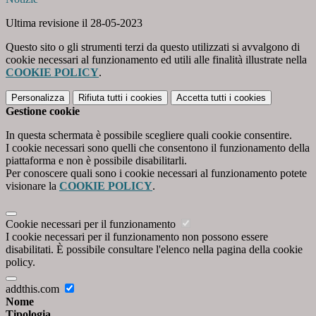
Ultima revisione il 28-05-2023
Questo sito o gli strumenti terzi da questo utilizzati si avvalgono di
cookie necessari al funzionamento ed utili alle finalità illustrate nella
COOKIE POLICY
.
Personalizza
Rifiuta tutti
i cookies
Accetta tutti
i cookies
Gestione cookie
In questa schermata è possibile scegliere quali cookie consentire.
I cookie necessari sono quelli che consentono il funzionamento della
piattaforma e non è possibile disabilitarli.
Per conoscere quali sono i cookie necessari al funzionamento potete
visionare la
COOKIE POLICY
.
Cookie necessari per il funzionamento
I cookie necessari per il funzionamento non possono essere
disabilitati. È possibile consultare l'elenco nella pagina della cookie
policy.
addthis.com
Nome
Tipologia