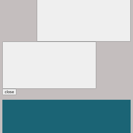
close