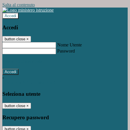
Salta al contenuto
Accedi
Accedi
button close
×
Nome Utente
Password
Password dimenticata?
-
Entra con SPID
Entra con CIE
Seleziona utente
button close
×
Recupero password
button close
×