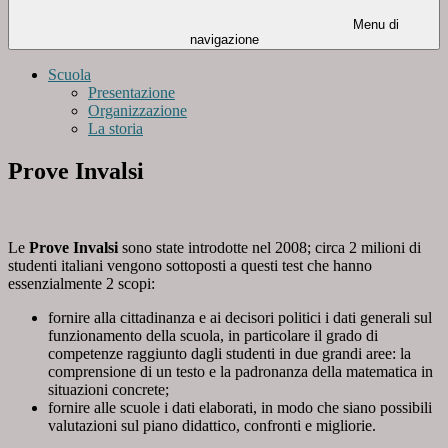
Menu di
navigazione
Scuola
Presentazione
Organizzazione
La storia
Prove Invalsi
Le
Prove Invalsi
sono state introdotte nel 2008; circa 2 milioni di
studenti italiani vengono sottoposti a questi test che hanno
essenzialmente 2 scopi:
fornire alla cittadinanza e ai decisori politici i dati generali sul
funzionamento della scuola, in particolare il grado di
competenze raggiunto dagli studenti in due grandi aree: la
comprensione di un testo e la padronanza della matematica in
situazioni concrete;
fornire alle scuole i dati elaborati, in modo che siano possibili
valutazioni sul piano didattico, confronti e migliorie.