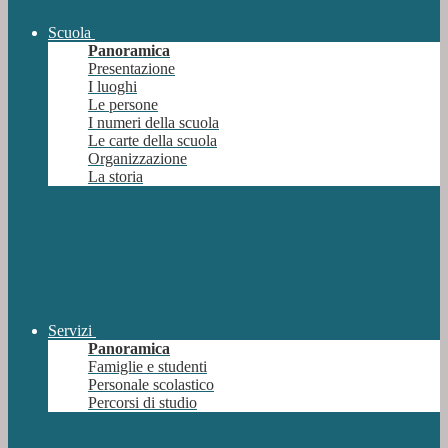
Scuola
Panoramica
Presentazione
I luoghi
Le persone
I numeri della scuola
Le carte della scuola
Organizzazione
La storia
Servizi
Panoramica
Famiglie e studenti
Personale scolastico
Percorsi di studio