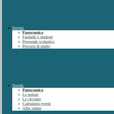
Servizi
Panoramica
Famiglie e studenti
Personale scolastico
Percorsi di studio
Novità
Panoramica
Le notizie
Le circolari
Calendario eventi
Albo online