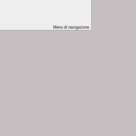
Menu di navigazione