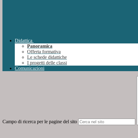
Didattica
Panoramica
Offerta formativa
Le schede didattiche
I progetti delle classi
Comunicazioni
Campo di ricerca per le pagine del sito