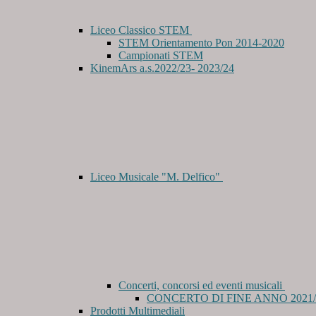
Liceo Classico STEM
STEM Orientamento Pon 2014-2020
Campionati STEM
KinemArs a.s.2022/23- 2023/24
Liceo Musicale "M. Delfico"
Concerti, concorsi ed eventi musicali
CONCERTO DI FINE ANNO 2021/
Prodotti Multimediali