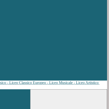
sico - Liceo Classico Europeo - Liceo Musicale - Liceo Artistico