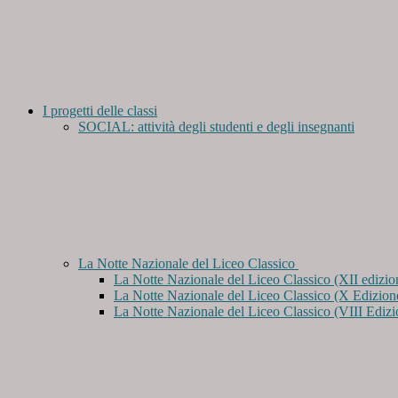
I progetti delle classi
SOCIAL: attività degli studenti e degli insegnanti
La Notte Nazionale del Liceo Classico
La Notte Nazionale del Liceo Classico (XII edizio
La Notte Nazionale del Liceo Classico (X Edizion
La Notte Nazionale del Liceo Classico (VIII Edizi