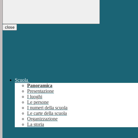
close
Scuola
Panoramica
Presentazione
I luoghi
Le persone
I numeri della scuola
Le carte della scuola
Organizzazione
La storia